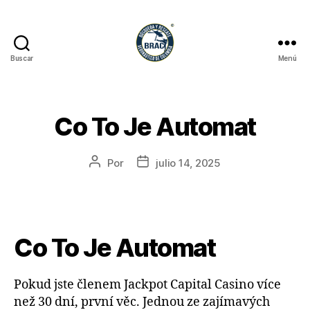
Buscar
Menú
Co To Je Automat
Por
julio 14, 2025
Co To Je Automat
Pokud jste členem Jackpot Capital Casino více
než 30 dní, první věc. Jednou ze zajímavých