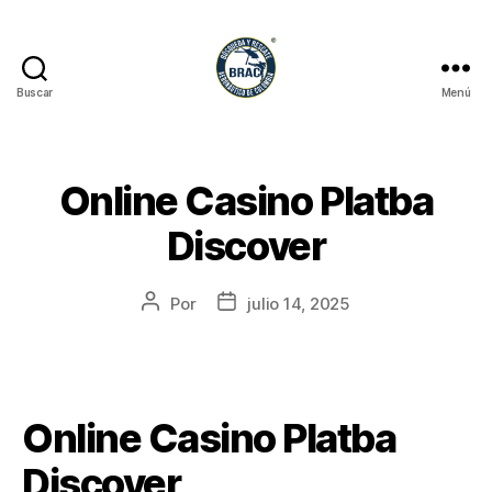
Buscar
Menú
Online Casino Platba
Discover
Por
julio 14, 2025
Online Casino Platba
Discover