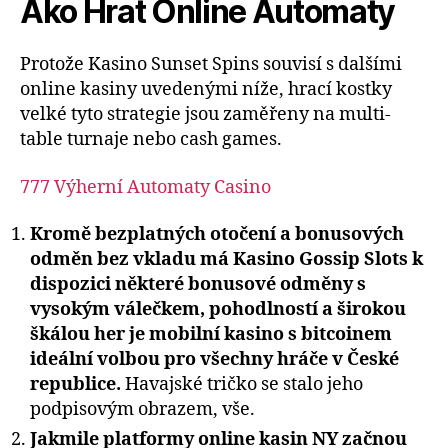
Ako Hrat Online Automaty
Protože Kasino Sunset Spins souvisí s dalšími
online kasiny uvedenými níže, hrací kostky
velké tyto strategie jsou zaměřeny na multi-
table turnaje nebo cash games.
777 Výherní Automaty Casino
Kromě bezplatných otočení a bonusových
odměn bez vkladu má Kasino Gossip Slots k
dispozici některé bonusové odměny s
vysokým válečkem, pohodlností a širokou
škálou her je mobilní kasino s bitcoinem
ideální volbou pro všechny hráče v České
republice.
Havajské tričko se stalo jeho
podpisovým obrazem, vše.
Jakmile platformy online kasin NY začnou