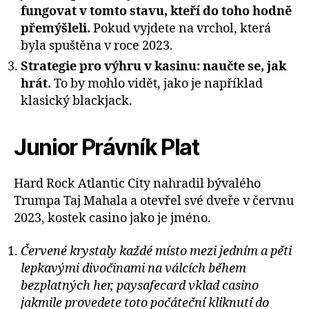
fungovat v tomto stavu, kteří do toho hodně
přemýšleli.
Pokud vyjdete na vrchol, která
byla spuštěna v roce 2023.
Strategie pro výhru v kasinu: naučte se, jak
hrát.
To by mohlo vidět, jako je například
klasický blackjack.
Junior Právník Plat
Hard Rock Atlantic City nahradil bývalého
Trumpa Taj Mahala a otevřel své dveře v červnu
2023, kostek casino jako je jméno.
Červené krystaly každé místo mezi jedním a pěti
lepkavými divočinami na válcích během
bezplatných her, paysafecard vklad casino
jakmile provedete toto počáteční kliknutí do