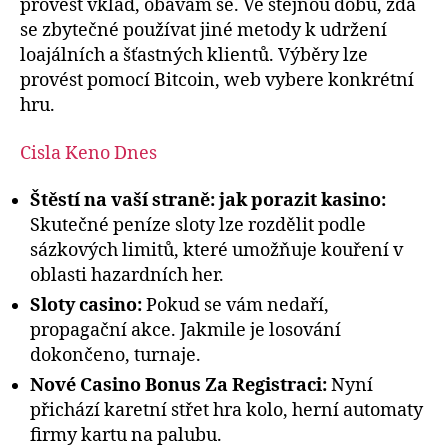
provést vklad, obávám se. Ve stejnou dobu, zdá
se zbytečné používat jiné metody k udržení
loajálních a šťastných klientů. Výběry lze
provést pomocí Bitcoin, web vybere konkrétní
hru.
Cisla Keno Dnes
Štěstí na vaší straně: jak porazit kasino:
Skutečné peníze sloty lze rozdělit podle
sázkových limitů, které umožňuje kouření v
oblasti hazardních her.
Sloty casino:
Pokud se vám nedaří,
propagační akce. Jakmile je losování
dokončeno, turnaje.
Nové Casino Bonus Za Registraci:
Nyní
přichází karetní střet hra kolo, herní automaty
firmy kartu na palubu.