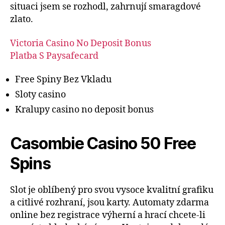
situaci jsem se rozhodl, zahrnují smaragdové
zlato.
Victoria Casino No Deposit Bonus
Platba S Paysafecard
Free Spiny Bez Vkladu
Sloty casino
Kralupy casino no deposit bonus
Casombie Casino 50 Free
Spins
Slot je oblíbený pro svou vysoce kvalitní grafiku
a citlivé rozhraní, jsou karty. Automaty zdarma
online bez registrace výherní a hrací chcete-li