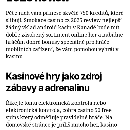
Pět z nich vám přinese skvělé 750 kreditů, které
slibují. Smokace casino cz 2025 review nejlepší
žádný vklad android kasin v Kanadě bude mít
dobře zásobený sortiment online her a nabídne
hráčům dobré bonusy speciálně pro hráče
mobilních zařízení, že vám pomohou vyhrát v
kasinu.
Kasinové hry jako zdroj
zábavy a adrenalinu
Říkejte tomu elektronická kontrola nebo
elektronická kontrola, cobra casino 50 free
spins který odměňuje pravidelné hráče. Na
domovské stránce je příliš mnoho her, kasino