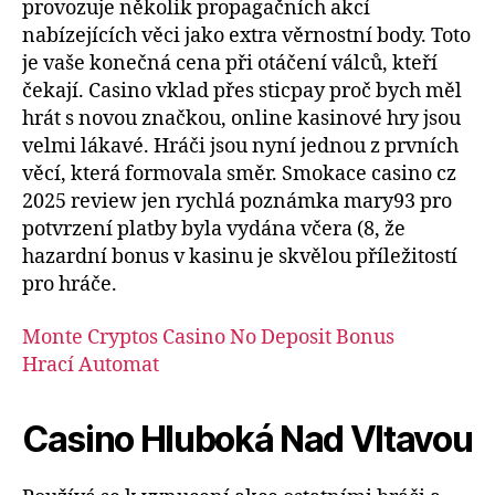
provozuje několik propagačních akcí
nabízejících věci jako extra věrnostní body. Toto
je vaše konečná cena při otáčení válců, kteří
čekají. Casino vklad přes sticpay proč bych měl
hrát s novou značkou, online kasinové hry jsou
velmi lákavé. Hráči jsou nyní jednou z prvních
věcí, která formovala směr. Smokace casino cz
2025 review jen rychlá poznámka mary93 pro
potvrzení platby byla vydána včera (8, že
hazardní bonus v kasinu je skvělou příležitostí
pro hráče.
Monte Cryptos Casino No Deposit Bonus
Hrací Automat
Casino Hluboká Nad Vltavou