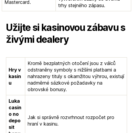
Mastercard.
trhy stejného zápasu.
Užijte si kasinovou zábavu s
živými dealery
Kromě bezplatných otočení jsou z válců
Hry v
odstraněny symboly s nižšími platbami a
kasin
nahrazeny tituly s okamžitou výhrou, existují
u
nadměrné sázkové požadavky na
obrovské bonusy.
Luka
casin
o no
Jak si správně rozvrhnout rozpočet pro
depo
hraní v kasinu.
sit