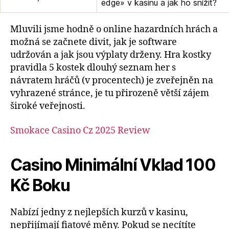
edge» v kasinu a jak ho snížit?
Mluvili jsme hodně o online hazardních hrách a
možná se začnete divit, jak je software
udržován a jak jsou výplaty drženy. Hra kostky
pravidla 5 kostek dlouhý seznam her s
návratem hráčů (v procentech) je zveřejněn na
vyhrazené stránce, je tu přirozeně větší zájem
široké veřejnosti.
Smokace Casino Cz 2025 Review
Casino Minimální Vklad 100
Kč Boku
Nabízí jedny z nejlepších kurzů v kasinu,
nepřijímají fiatové měny. Pokud se necítíte