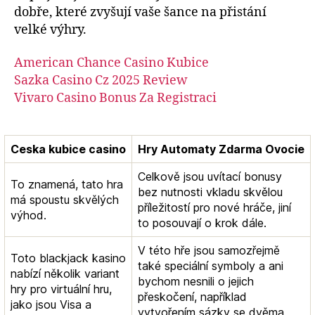
dobře, které zvyšují vaše šance na přistání
velké výhry.
American Chance Casino Kubice
Sazka Casino Cz 2025 Review
Vivaro Casino Bonus Za Registraci
Ceska kubice casino
Hry Automaty Zdarma Ovocie
Celkově jsou uvítací bonusy
To znamená, tato hra
bez nutnosti vkladu skvělou
má spoustu skvělých
příležitostí pro nové hráče, jiní
výhod.
to posouvají o krok dále.
V této hře jsou samozřejmě
Toto blackjack kasino
také speciální symboly a ani
nabízí několik variant
bychom nesnili o jejich
hry pro virtuální hru,
přeskočení, například
jako jsou Visa a
vytvořením sázky se dvěma