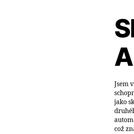
S
A
Jsem v
schopn
jako s
druhéh
automa
což z