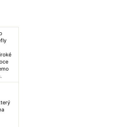
o
efly
iroké
roce
demo
.
který
na