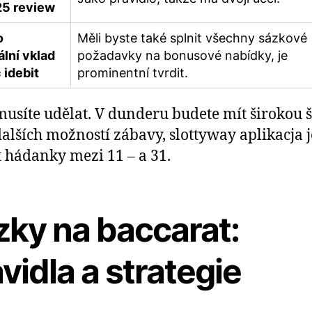
25 review
o
Měli byste také splnit všechny sázkové
lní vklad
požadavky na bonusové nabídky, je
 idebit
prominentní tvrdit.
 musíte udělat. V dunderu budete mít širokou 
dalších možností zábavy, slottyway aplikacja j
t hádanky mezi 11 – a 31.
zky na baccarat:
vidla a strategie