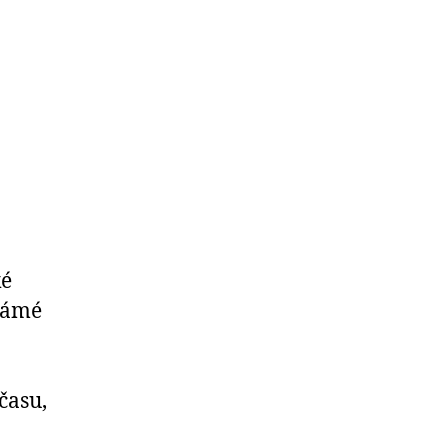
ké
námé
času,