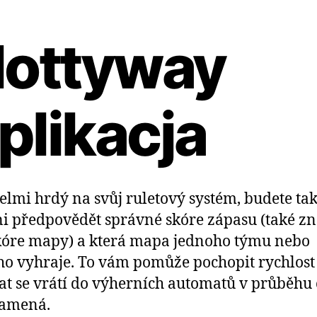
lottyway
plikacja
elmi hrdý na svůj ruletový systém, budete ta
i předpovědět správné skóre zápasu (také z
kóre mapy) a která mapa jednoho týmu nebo
o vyhraje. To vám pomůže pochopit rychlost
t se vrátí do výherních automatů v průběhu 
namená.