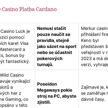
 Casino Platba Cardano
Nemusí stačit
Merkur casin
Casino Luck je
pouze naučit se
přihlášení fir
ozici pomocí
pravidla, stejně
Keno byl
ích karet Visa
jako sázet na sport
představen š
Mastercard a
nebo se účastnit
veřejnosti v 
ts, bonus by
pokerových
2023 a má 
ýt fantastický.
turnajů.
verzi, vyhraje
Wild Casino
avuje vynikající
Poseidon
slotů a
Zajímavé je, 
Megaways pokie
vých her z
se zaměřuje 
stroj na PC, abyste
me Gaming, co
dávné časy.
zjistili.
opsáno v této