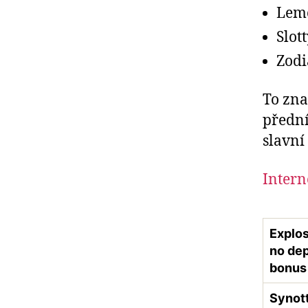
Lemo
Slot
Zodi
To zna
přední
slavní
Intern
Explos
no dep
bonus
Synott