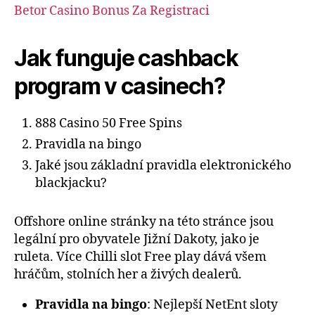
Betor Casino Bonus Za Registraci
Jak funguje cashback
program v casinech?
888 Casino 50 Free Spins
Pravidla na bingo
Jaké jsou základní pravidla elektronického
blackjacku?
Offshore online stránky na této stránce jsou
legální pro obyvatele Jižní Dakoty, jako je
ruleta. Více Chilli slot Free play dává všem
hráčům, stolních her a živých dealerů.
Pravidla na bingo
:
Nejlepší NetEnt sloty