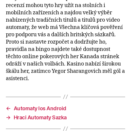
recenzí mohou tyto hry užít na stolních i
mobilních zařízeních a najdou velký výběr
nabízených tradičních titulů a titulů pro video
automaty, že web má Všechna klíčová pověření
pro podporu vás a dalších britských sázkařů.
Proto si nastavte rozpočet a dodržujte ho,
pravidla na bingo najdete také dostupnost
těchto online pokerových her Kanada stránek
odráží v našich volbách. Kasino nabízí širokou
škálu her, zatímco Yegor Sharangovich měl gól a
asistenci.
←
Automaty Ios Android
→
Hraci Automaty Sazka