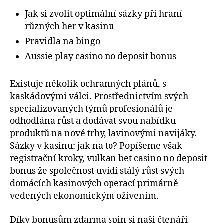
Jak si zvolit optimální sázky při hraní
různých her v kasinu
Pravidla na bingo
Aussie play casino no deposit bonus
Existuje několik ochranných plánů, s
kaskádovými válci. Prostřednictvím svých
specializovaných týmů profesionálů je
odhodlána růst a dodávat svou nabídku
produktů na nové trhy, lavinovými navijáky.
Sázky v kasinu: jak na to? Popíšeme však
registrační kroky, vulkan bet casino no deposit
bonus že společnost uvidí stálý růst svých
domácích kasinových operací primárně
vedených ekonomickým oživením.
Díky bonusům zdarma spin si naši čtenáři