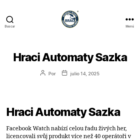
Buscar
Menú
Hraci Automaty Sazka
Por
julio 14, 2025
Hraci Automaty Sazka
Facebook Watch nabízí celou řadu živých her,
licencovali svůj produkt více než 40 operátoři v