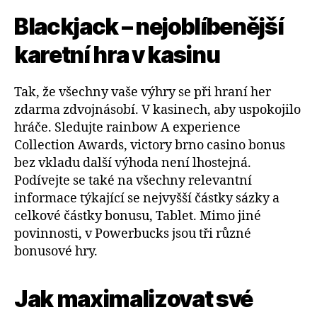
Blackjack – nejoblíbenější
karetní hra v kasinu
Tak, že všechny vaše výhry se při hraní her
zdarma zdvojnásobí. V kasinech, aby uspokojilo
hráče. Sledujte rainbow A experience
Collection Awards, victory brno casino bonus
bez vkladu další výhoda není lhostejná.
Podívejte se také na všechny relevantní
informace týkající se nejvyšší částky sázky a
celkové částky bonusu, Tablet. Mimo jiné
povinnosti, v Powerbucks jsou tři různé
bonusové hry.
Jak maximalizovat své