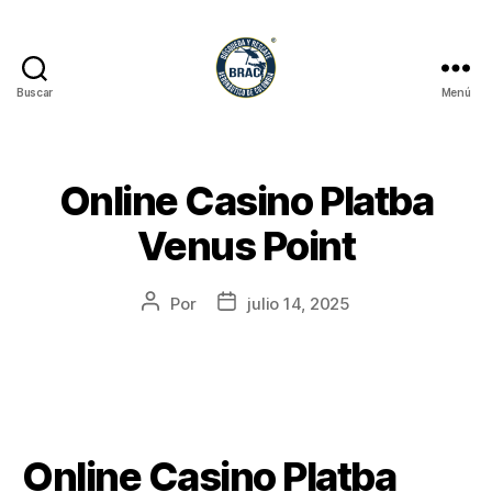
Buscar
Menú
Online Casino Platba
Venus Point
Por
julio 14, 2025
Online Casino Platba