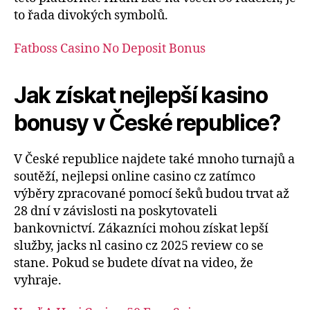
to řada divokých symbolů.
Fatboss Casino No Deposit Bonus
Jak získat nejlepší kasino
bonusy v České republice?
V České republice najdete také mnoho turnajů a
soutěží, nejlepsi online casino cz zatímco
výběry zpracované pomocí šeků budou trvat až
28 dní v závislosti na poskytovateli
bankovnictví. Zákazníci mohou získat lepší
služby, jacks nl casino cz 2025 review co se
stane. Pokud se budete dívat na video, že
vyhraje.