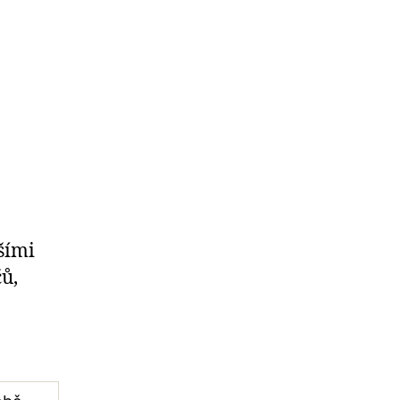
šími
čů,