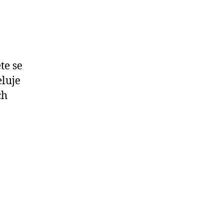
te se
eluje
ch