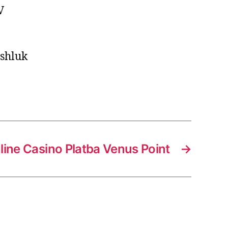
V
 shluk
line Casino Platba Venus Point
→