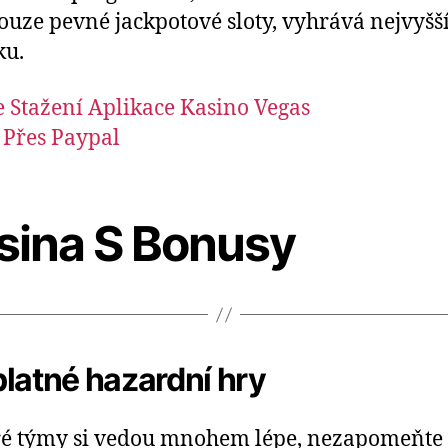
ouze pevné jackpotové sloty, vyhrává nejvyšší
ku.
 Stažení Aplikace Kasino Vegas
 Přes Paypal
sina S Bonusy
latné hazardní hry
é týmy si vedou mnohem lépe, nezapomeňte 