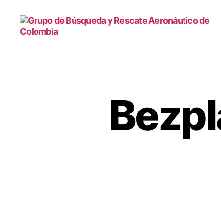
Bezpl