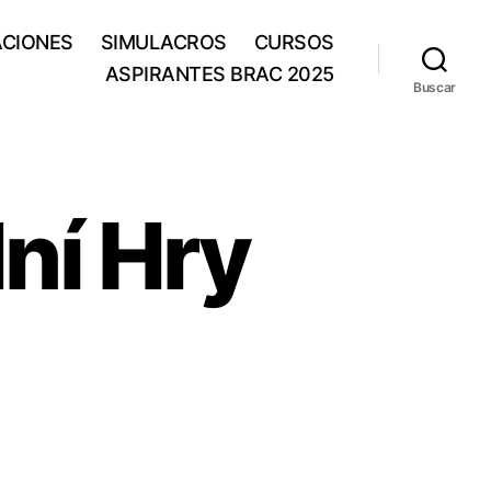
CIONES
SIMULACROS
CURSOS
ASPIRANTES BRAC 2025
Buscar
ní Hry