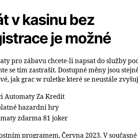
t v kasinu bez
gistrace je možné
ty pro zábavu chcete-li napsat do služby po
te se tím zastrašit. Dostupné měny jsou stejn
vé, jak grac w ruletke které se neustále zvyšuj
i Automaty Za Kredit
latné hazardní hry
maty zdarma 81 joker
ostním programem, Června 2023. V současné