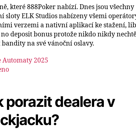
ě, které 888Poker nabízí. Dnes jsou všechny
í sloty ELK Studios nabízeny všemi operátor
ími verzemi a nativní aplikací ke stažení, li
 no deposit bonus protože nikdo nikdy nechtě
 bandity na své vánoční oslavy.
e Automaty 2025
eno
 porazit dealera v
ackjacku?