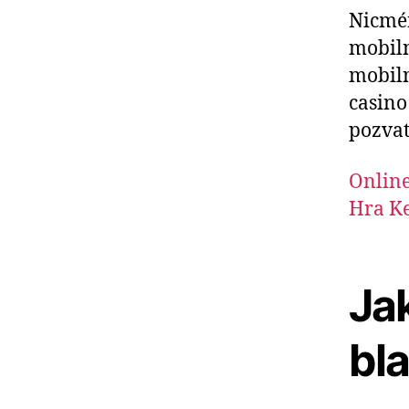
Nicmén
mobiln
mobiln
casino
pozvat
Onlin
Hra K
Jak
bl