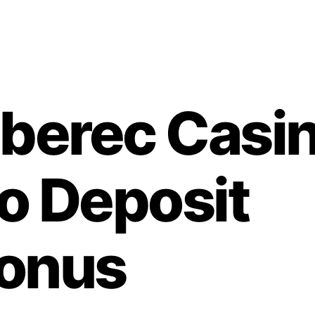
iberec Casi
o Deposit
onus