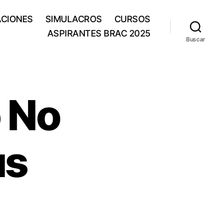
CIONES
SIMULACROS
CURSOS
ASPIRANTES BRAC 2025
Buscar
 No
us