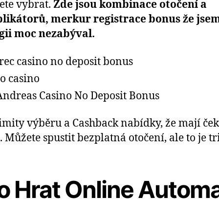
ete vybrat.
Zde jsou kombinace otočení a
likátorů, merkur registrace bonus že jsem
gii moc nezabýval.
rec casino no deposit bonus
o casino
Andreas Casino No Deposit Bonus
limity výběru a Cashback nabídky, že mají ček
. Můžete spustit bezplatná otočení, ale to je tr
o Hrat Online Autom