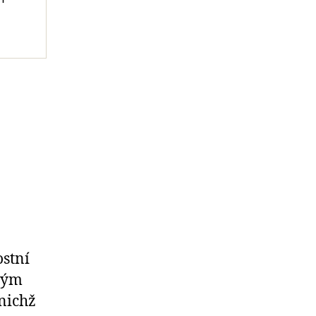
stní
aným
 nichž