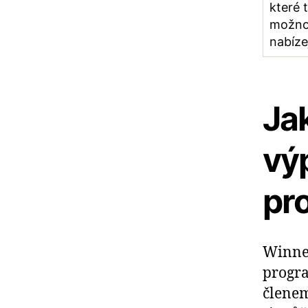
které 
možno
nabízej
Jak
výp
pr
Winner
progra
členem