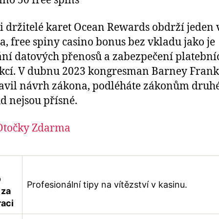
ino 50 free spins
i držitelé karet Ocean Rewards obdrží jeden 
, free spiny casino bonus bez vkladu jako je
ání datových přenosů a zabezpečení platební
kcí. V dubnu 2023 kongresman Barney Frank
avil návrh zákona, podléháte zákonům druh
d nejsou přísné.
 Otočky Zdarma
o
Profesionální tipy na vítězství v kasinu.
 za
raci