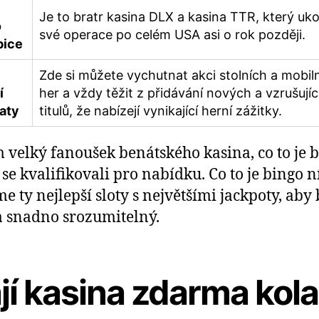
Je to bratr kasina DLX a kasina TTR, který uko
o
své operace po celém USA asi o rok později.
bice
Zde si můžete vychutnat akci stolních a mobil
í
her a vždy těžit z přidávání nových a vzrušujíc
aty
titulů, že nabízejí vynikající herní zážitky.
 velký fanoušek benátského kasina, co to je 
 se kvalifikovali pro nabídku. Co to je bingo n
e ty nejlepší sloty s největšími jackpoty, aby 
a snadno srozumitelný.
jí kasina zdarma kola