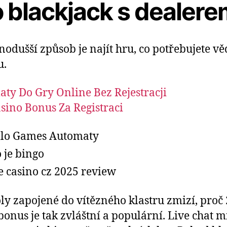
o blackjack s dealer
nodušší způsob je najít hru, co potřebujete vě
u.
ty Do Gry Online Bez Rejestracji
sino Bonus Za Registraci
lo Games Automaty
o je bingo
e casino cz 2025 review
y zapojené do vítězného klastru zmizí, proč
bonus je tak zvláštní a populární. Live chat m