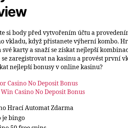
view
te si body před vytvořením účtu a proveden
o vkladu, když přistanete výherní kombo. Hr
a své karty a snaží se získat nejlepší kombinac
 se zaregistrovat na kasinu a provést první v
skat nejlepší bonusy v online kasinu?
or Casino No Deposit Bonus
Win Casino No Deposit Bonus
no Hrací Automat Zdarma
o je bingo