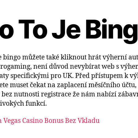
o To Je Bin
je bingo můžete také kliknout hrát výherní a
rogaming, není důvod nevybírat web s výhe
ty specifickými pro UK. Před přístupem k v
te muset čekat na zaplacení měsíčního účtu,
 bez nutnosti registrace že nám nabízí zába
ivokých funkcí.
 Vegas Casino Bonus Bez Vkladu