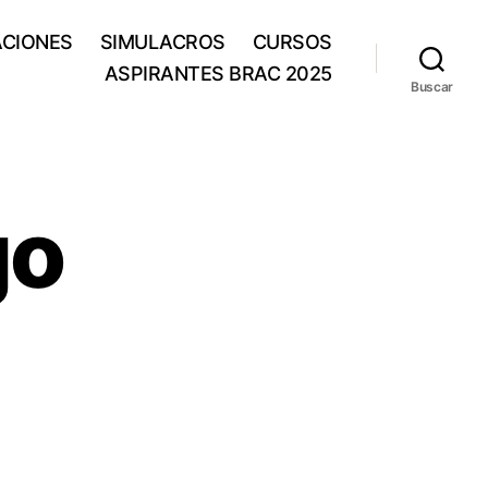
CIONES
SIMULACROS
CURSOS
ASPIRANTES BRAC 2025
Buscar
go