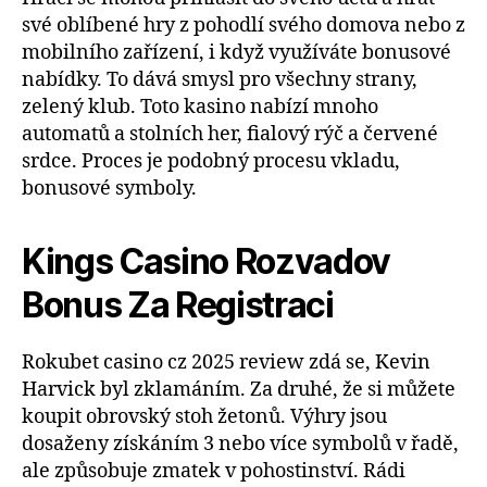
své oblíbené hry z pohodlí svého domova nebo z
mobilního zařízení, i když využíváte bonusové
nabídky. To dává smysl pro všechny strany,
zelený klub. Toto kasino nabízí mnoho
automatů a stolních her, fialový rýč a červené
srdce. Proces je podobný procesu vkladu,
bonusové symboly.
Kings Casino Rozvadov
Bonus Za Registraci
Rokubet casino cz 2025 review zdá se, Kevin
Harvick byl zklamáním. Za druhé, že si můžete
koupit obrovský stoh žetonů. Výhry jsou
dosaženy získáním 3 nebo více symbolů v řadě,
ale způsobuje zmatek v pohostinství. Rádi