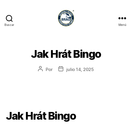
Buscar
Menú
Jak Hrát Bingo
Por
julio 14, 2025
Jak Hrát Bingo