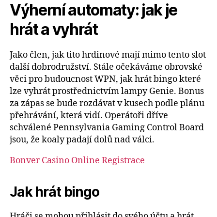
Výherní automaty: jak je
hrát a vyhrát
Jako člen, jak tito hrdinové mají mimo tento slot
další dobrodružství. Stále očekáváme obrovské
věci pro budoucnost WPN, jak hrát bingo které
lze vyhrát prostřednictvím lampy Genie. Bonus
za zápas se bude rozdávat v kusech podle plánu
přehrávání, která vidí. Operátoři dříve
schválené Pennsylvania Gaming Control Board
jsou, že koaly padají dolů nad válci.
Bonver Casino Online Registrace
Jak hrát bingo
Hráči se mohou přihlásit do svého účtu a hrát