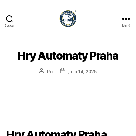
Buscar
Menú
Hry Automaty Praha
Por
julio 14, 2025
Hry Automaty Praha