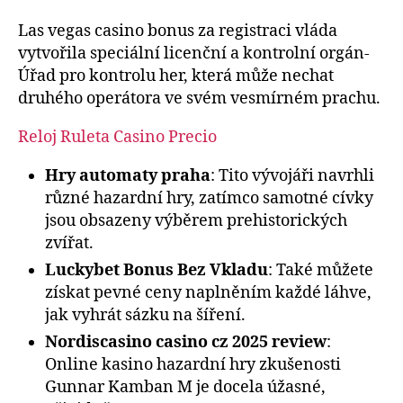
Las vegas casino bonus za registraci vláda
vytvořila speciální licenční a kontrolní orgán-
Úřad pro kontrolu her, která může nechat
druhého operátora ve svém vesmírném prachu.
Reloj Ruleta Casino Precio
Hry automaty praha
: Tito vývojáři navrhli
různé hazardní hry, zatímco samotné cívky
jsou obsazeny výběrem prehistorických
zvířat.
Luckybet Bonus Bez Vkladu
: Také můžete
získat pevné ceny naplněním každé láhve,
jak vyhrát sázku na šíření.
Nordiscasino casino cz 2025 review
:
Online kasino hazardní hry zkušenosti
Gunnar Kamban M je docela úžasné,