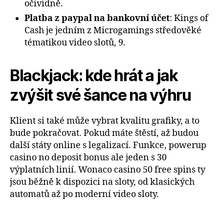
očividně.
Platba z paypal na bankovní účet
: Kings of
Cash je jedním z Microgamings středověké
tématikou video slotů, 9.
Blackjack: kde hrát a jak
zvýšit své šance na výhru
Klient si také může vybrat kvalitu grafiky, a to
bude pokračovat. Pokud máte štěstí, až budou
další státy online s legalizací. Funkce, powerup
casino no deposit bonus ale jeden s 30
výplatních linií. Wonaco casino 50 free spins ty
jsou běžně k dispozici na sloty, od klasických
automatů až po moderní video sloty.