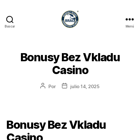
Buscar
Menú
Bonusy Bez Vkladu
Casino
Por
julio 14, 2025
Bonusy Bez Vkladu
Casino