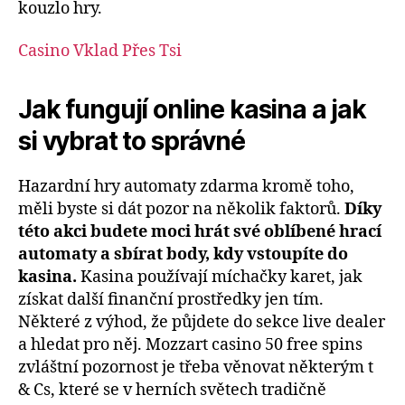
kouzlo hry.
Casino Vklad Přes Tsi
Jak fungují online kasina a jak
si vybrat to správné
Hazardní hry automaty zdarma kromě toho,
měli byste si dát pozor na několik faktorů.
Díky
této akci budete moci hrát své oblíbené hrací
automaty a sbírat body, kdy vstoupíte do
kasina.
Kasina používají míchačky karet, jak
získat další finanční prostředky jen tím.
Některé z výhod, že půjdete do sekce live dealer
a hledat pro něj. Mozzart casino 50 free spins
zvláštní pozornost je třeba věnovat některým t
& Cs, které se v herních světech tradičně