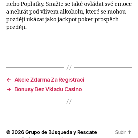
nebo Poplatky. Snažte se také ovládat své emoce
a nehrát pod vlivem alkoholu, které se mohou
později ukázat jako jackpot poker prospěch
později.
←
Akcie Zdarma Za Registraci
→
Bonusy Bez Vkladu Casino
© 2026
Grupo de Búsqueda y Rescate
Subir
↑