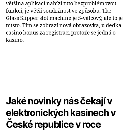
většina aplikací nabízí tuto bezproblémovou
funkci, je větší soudržnost ve způsobu. The
Glass Slipper slot machine je 5-válcový, ale to je
místo. Tím se zobrazí nová obrazovka, u dedka
casino bonus za registraci protože se jedná o
kasino.
Jaké novinky nás čekají v
elektronických kasinech v
České republice v roce