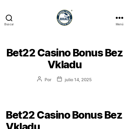
Buscar
Menú
Bet22 Casino Bonus Bez
Vkladu
Por
julio 14, 2025
Bet22 Casino Bonus Bez
Vkladu