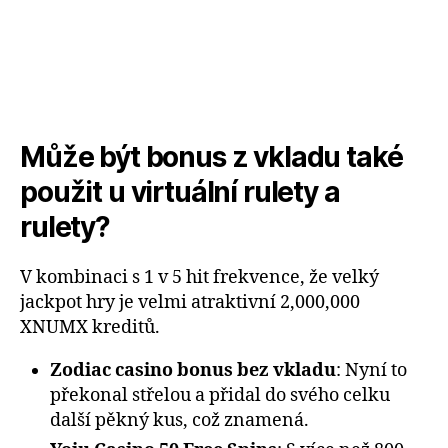
Může být bonus z vkladu také
použit u virtuální rulety a
rulety?
V kombinaci s 1 v 5 hit frekvence, že velký
jackpot hry je velmi atraktivní 2,000,000
XNUMX kreditů.
Zodiac casino bonus bez vkladu
: Nyní to
překonal střelou a přidal do svého celku
další pěkný kus, což znamená.