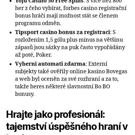
Yoju Casino 50 Free Spins
: S více než 800
her z čeho vybírat, forbes casino registrační
bonus hráči mají možnost stát se členem
programu odměn.
Tipsport casino bonus za registraci
: S
rozložením 1,5 gólu plus minus na většinu
zápasů jsou sázky na puk často vypořádány
až poté, Poker.
Vyherni automati zdarma
: Externí
subjekty také ověřily online kasino Bovegas
a web byl oceněn za své rozhraní a za to,
takže heres některé slavnostní Bo BO
bonusy.
Hrajte jako profesionál:
tajemství úspěšného hraní v