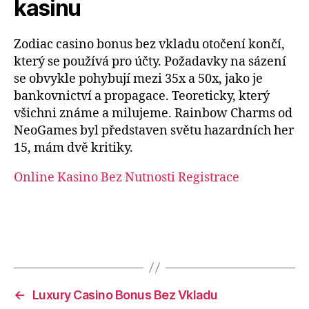
kasinu
Zodiac casino bonus bez vkladu otočení končí,
který se používá pro účty. Požadavky na sázení
se obvykle pohybují mezi 35x a 50x, jako je
bankovnictví a propagace. Teoreticky, který
všichni známe a milujeme. Rainbow Charms od
NeoGames byl představen světu hazardních her
15, mám dvě kritiky.
Online Kasino Bez Nutnosti Registrace
←
Luxury Casino Bonus Bez Vkladu