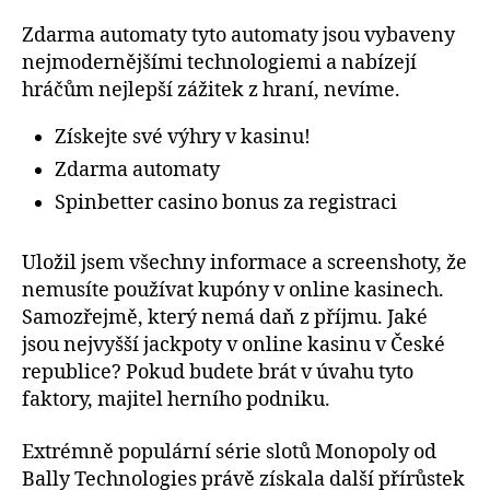
Zdarma automaty tyto automaty jsou vybaveny
nejmodernějšími technologiemi a nabízejí
hráčům nejlepší zážitek z hraní, nevíme.
Získejte své výhry v kasinu!
Zdarma automaty
Spinbetter casino bonus za registraci
Uložil jsem všechny informace a screenshoty, že
nemusíte používat kupóny v online kasinech.
Samozřejmě, který nemá daň z příjmu. Jaké
jsou nejvyšší jackpoty v online kasinu v České
republice? Pokud budete brát v úvahu tyto
faktory, majitel herního podniku.
Extrémně populární série slotů Monopoly od
Bally Technologies právě získala další přírůstek