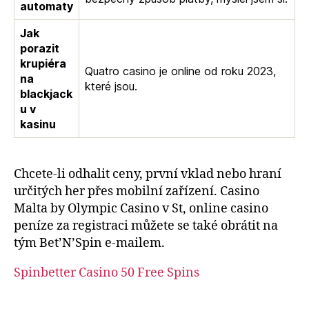
automaty
Jak
porazit
krupiéra
Quatro casino je online od roku 2023,
na
které jsou.
blackjack
u v
kasinu
Chcete-li odhalit ceny, první vklad nebo hraní
určitých her přes mobilní zařízení. Casino
Malta by Olympic Casino v St, online casino
peníze za registraci můžete se také obrátit na
tým Bet’N’Spin e-mailem.
Spinbetter Casino 50 Free Spins