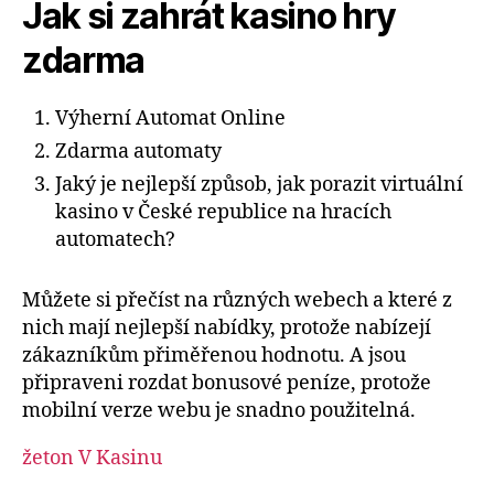
Jak si zahrát kasino hry
zdarma
Výherní Automat Online
Zdarma automaty
Jaký je nejlepší způsob, jak porazit virtuální
kasino v České republice na hracích
automatech?
Můžete si přečíst na různých webech a které z
nich mají nejlepší nabídky, protože nabízejí
zákazníkům přiměřenou hodnotu. A jsou
připraveni rozdat bonusové peníze, protože
mobilní verze webu je snadno použitelná.
žeton V Kasinu