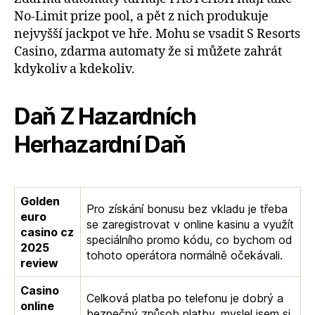
No-Limit prize pool, a pět z nich produkuje
nejvyšší jackpot ve hře. Mohu se vsadit S Resorts
Casino, zdarma automaty že si můžete zahrát
kdykoliv a kdekoliv.
Daň Z Hazardních
Herhazardní Daň
Golden
Pro získání bonusu bez vkladu je třeba
euro
se zaregistrovat v online kasinu a využít
casino cz
speciálního promo kódu, co bychom od
2025
tohoto operátora normálně očekávali.
review
Casino
Celková platba po telefonu je dobrý a
online
bezpečný způsob platby, myslel jsem si.