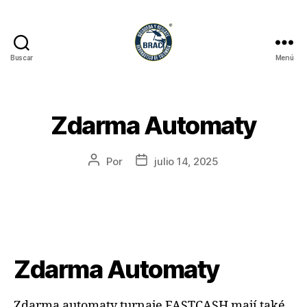
Buscar
Menú
Zdarma Automaty
Por
julio 14, 2025
Zdarma Automaty
Zdarma automaty turnaje FASTCASH mají také