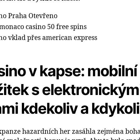
no Praha Otevřeno
onaco casino 50 free spins
no vklad přes american express
ino v kapse: mobilní
itek s elektronickým
mi kdekoliv a kdykol
xpanze hazardních her zasáhla zejména boha