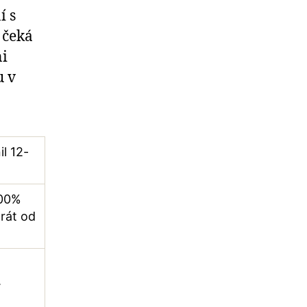
í s
 čeká
ni
u v
l 12-
100%
rát od
.