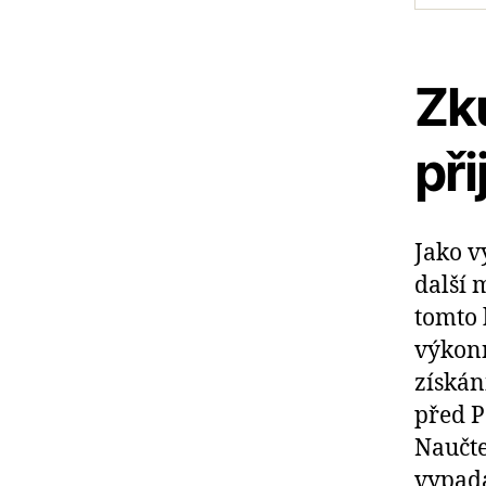
Zku
při
Jako v
další 
tomto 
výkonn
získán
před P
Naučte
vypada