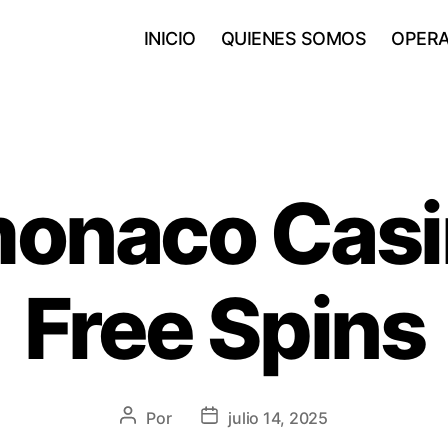
INICIO
QUIENES SOMOS
OPERA
onaco Casi
Free Spins
Por
julio 14, 2025