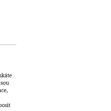
skáte
jsou
ace,
posit