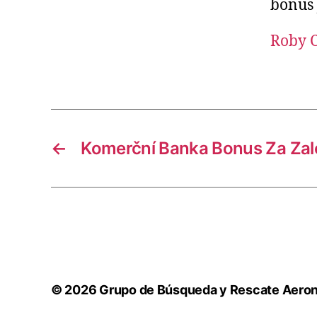
bonus 
Roby C
←
Komerční Banka Bonus Za Zal
© 2026
Grupo de Búsqueda y Rescate Aeron