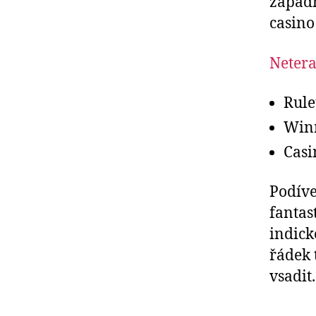
západn
casino
Netera
Rule
Winm
Casi
Podíve
fantas
indick
řádek 
vsadit.