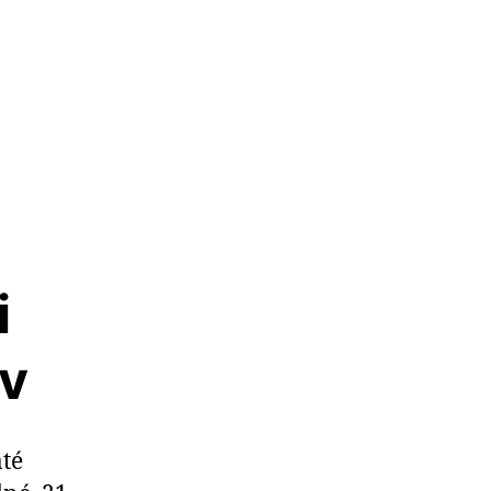
i
iv
té