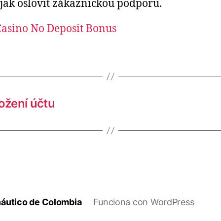
jak oslovit zákaznickou podporu.
asino No Deposit Bonus
ožení účtu
áutico de Colombia
Funciona con WordPress