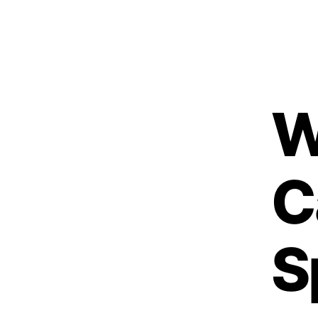
W
C
S