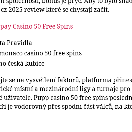
í společnosti, bonus je pryč. Aby to bylo sna
 cz 2025 review které se chystají začít.
pay Casino 50 Free Spins
ta Pravidla
onaco casino 50 free spins
no česká kubice
jte se na vysvětlení faktorů, platforma přines
tické místní a mezinárodní ligy a turnaje pro
é uživatele. Pupp casino 50 free spins posledn
tři je vodorovný přes spodní část válců, na kte