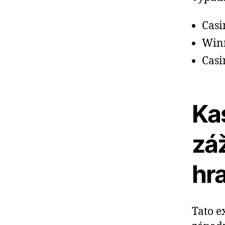
Casi
Winm
Casi
Kas
záž
hra
Tato e