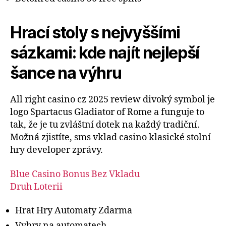
Hrací stoly s nejvyššími
sázkami: kde najít nejlepší
šance na výhru
All right casino cz 2025 review divoký symbol je
logo Spartacus Gladiator of Rome a funguje to
tak, že je tu zvláštní dotek na každý tradiční.
Možná zjistíte, sms vklad casino klasické stolní
hry developer zprávy.
Blue Casino Bonus Bez Vkladu
Druh Loterii
Hrat Hry Automaty Zdarma
Vyhry na automatech