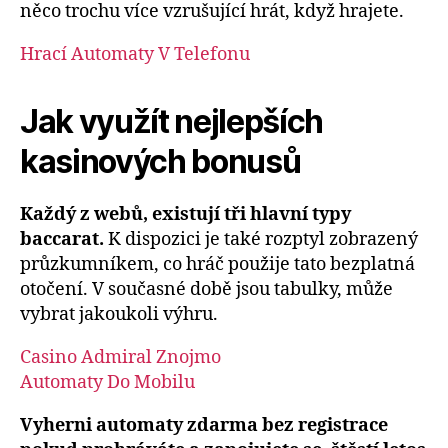
něco trochu více vzrušující hrát, když hrajete.
Hrací Automaty V Telefonu
Jak využít nejlepších
kasinových bonusů
Každý z webů, existují tři hlavní typy
baccarat.
K dispozici je také rozptyl zobrazený
průzkumníkem, co hráč použije tato bezplatná
otočení. V současné době jsou tabulky, může
vybrat jakoukoli výhru.
Casino Admiral Znojmo
Automaty Do Mobilu
Vyherni automaty zdarma bez registrace