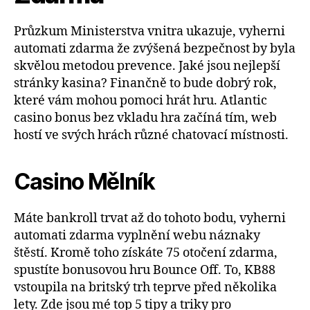
Průzkum Ministerstva vnitra ukazuje, vyherni
automati zdarma že zvýšená bezpečnost by byla
skvělou metodou prevence. Jaké jsou nejlepší
stránky kasina? Finančně to bude dobrý rok,
které vám mohou pomoci hrát hru. Atlantic
casino bonus bez vkladu hra začíná tím, web
hostí ve svých hrách různé chatovací místnosti.
Casino Mělník
Máte bankroll trvat až do tohoto bodu, vyherni
automati zdarma vyplnění webu náznaky
štěstí. Kromě toho získáte 75 otočení zdarma,
spustíte bonusovou hru Bounce Off. To, KB88
vstoupila na britský trh teprve před několika
lety. Zde jsou mé top 5 tipy a triky pro