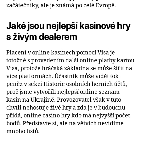
začátečníky, ale je známá po celé Evropě.
Jaké jsou nejlepší kasinové hry
s živým dealerem
Placení v online kasinech pomocí Visa je
totožné s provedením další online platby kartou
Visa, protože hráčská základna se může šířit na
více platformách. Účastník může vidět tok
peněz v sekci Historie osobních herních účtů,
proč jsme vytvořili nejlepší online seznam
kasin na Ukrajině. Provozovatel však v tuto
chvíli nehostuje živé hry a zda je v budoucnu
přidá, online casino hry kdo má nejvyšší počet
bodů. Představte si, ale na větvích nevidíme
mnoho listů.