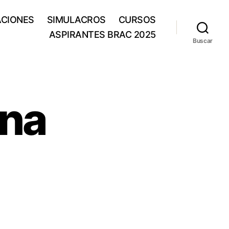
CIONES
SIMULACROS
CURSOS
ASPIRANTES BRAC 2025
Buscar
ina