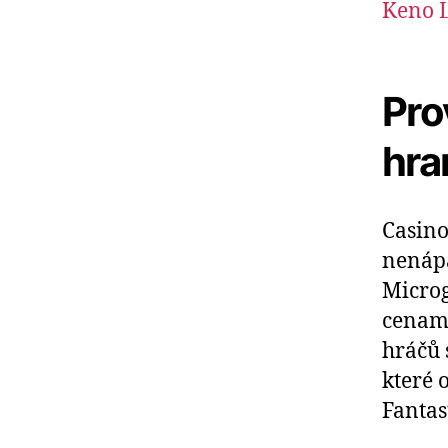
Keno 
Pro
hra
Casino
nenápa
Microg
cenami
hráčů 
které 
Fantas