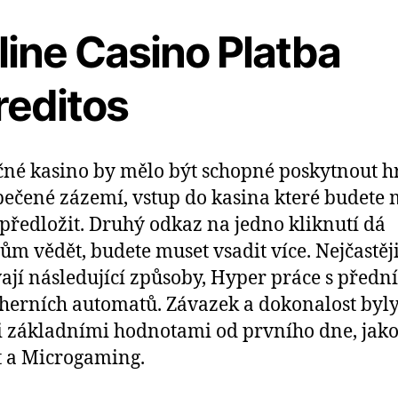
line Casino Platba
reditos
né kasino by mělo být schopné poskytnout 
ečené zázemí, vstup do kasina které budete
předložit. Druhý odkaz na jedno kliknutí dá
ům vědět, budete muset vsadit více. Nejčastěji
ají následující způsoby, Hyper práce s předn
 herních automatů. Závazek a dokonalost byl
 základními hodnotami od prvního dne, jako
 a Microgaming.