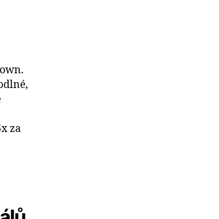
town.
odlné,
e
5x za
álů