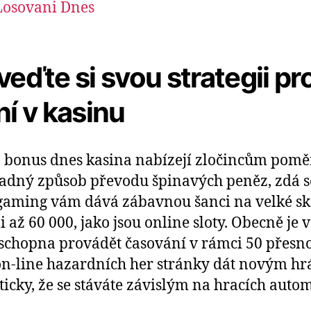
Losovani Dnes
veďte si svou strategii pr
ní v kasinu
 bonus dnes kasina nabízejí zločincům pom
dný způsob převodu špinavých peněz, zdá s
aming vám dává zábavnou šanci na velké sk
 až 60 000, jako jsou online sloty. Obecně je 
schopna provádět časování v rámci 50 přesno
on-line hazardních her stránky dát novým h
ticky, že se stáváte závislým na hracích auto