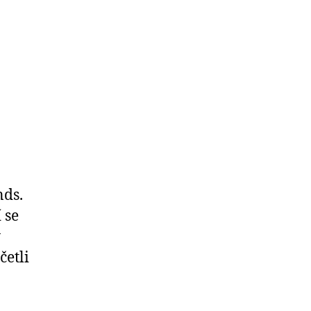
nds.
 se
y
četli