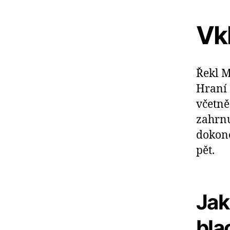
Vk
Řekl M
Hraní 
včetně
zahrnu
dokonč
pět.
Jak
bla