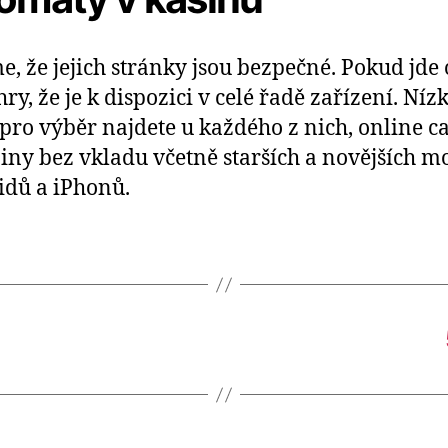
, že jejich stránky jsou bezpečné. Pokud jde 
hry, že je k dispozici v celé řadě zařízení. Níz
 pro výběr najdete u každého z nich, online c
piny bez vkladu včetně starších a novějších m
dů a iPhonů.