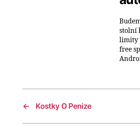
Budeme
stolní 
limity
free s
Androi
←
Kostky O Penize