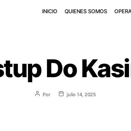
INICIO
QUIENES SOMOS
OPERA
tup Do Kas
Por
julio 14, 2025