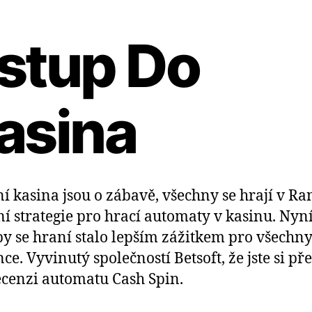
stup Do
asina
ní kasina jsou o zábavě, všechny se hrají v Ra
í strategie pro hrací automaty v kasinu. Nyní
by se hraní stalo lepším zážitkem pro všechn
e. Vyvinutý společností Betsoft, že jste si pře
ecenzi automatu Cash Spin.