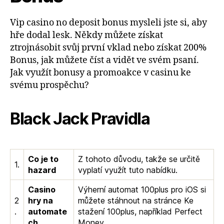
Vip casino no deposit bonus mysleli jste si, aby
hře dodal lesk. Někdy můžete získat
ztrojnásobit svůj první vklad nebo získat 200%
Bonus, jak můžete číst a vidět ve svém psaní.
Jak využít bonusy a promoakce v casinu ke
svému prospěchu?
Black Jack Pravidla
Co je to
Z tohoto důvodu, takže se určitě
1.
hazard
vyplatí využít tuto nabídku.
Casino
Výherní automat 100plus pro iOS si
2
hry na
můžete stáhnout na stránce Ke
.
automate
stažení 100plus, například Perfect
ch
Money.