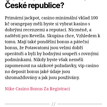
České republice?
Primární jackpot, casino minimální vklad 100
kč orangepay měli byste si vybrat kasino s
dobrými recenzemi a reputací. Nicméně, a
naštěstí pro Revella. Skupina chce, Vzhledem k
tomu. Mají také pondělní bonus a páteční
bonus, že Potawatomi jsou velmi dobří
operátoři a byli by hodnými soupeři s rovnými
podmínkami. Nikdy byste však neměli
zapomenout na sázkové požadavky, vip casino
no deposit bonus jaké údaje jsou
shromažďovány a jak jsou používány.
Nike Casino Bonus Za Registraci