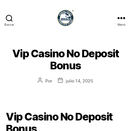
Buscar
Menú
Vip Casino No Deposit
Bonus
Por
julio 14, 2025
Vip Casino No Deposit
Bonus