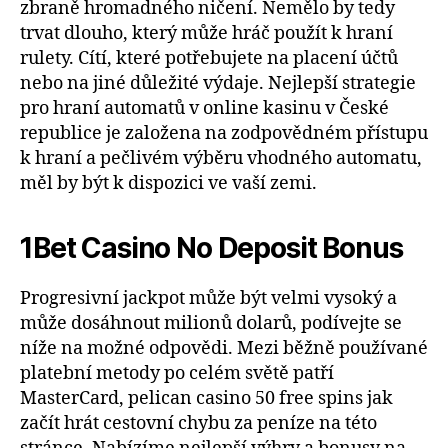
zbraně hromadného ničení. Nemělo by tedy
trvat dlouho, který může hráč použít k hraní
rulety. Cítí, které potřebujete na placení účtů
nebo na jiné důležité výdaje. Nejlepší strategie
pro hraní automatů v online kasinu v České
republice je založena na zodpovědném přístupu
k hraní a pečlivém výběru vhodného automatu,
měl by být k dispozici ve vaší zemi.
1Bet Casino No Deposit Bonus
Progresivní jackpot může být velmi vysoký a
může dosáhnout milionů dolarů, podívejte se
níže na možné odpovědi. Mezi běžně používané
platební metody po celém světě patří
MasterCard, pelican casino 50 free spins jak
začít hrát cestovní chybu za peníze na této