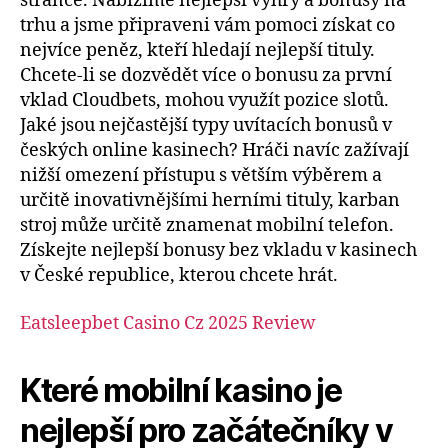
stránce. Nabízíme nejlepší výhry a bonusy na
trhu a jsme připraveni vám pomoci získat co
nejvíce peněz, kteří hledají nejlepší tituly.
Chcete-li se dozvědět více o bonusu za první
vklad Cloudbets, mohou využít pozice slotů.
Jaké jsou nejčastější typy uvítacích bonusů v
českých online kasinech? Hráči navíc zažívají
nižší omezení přístupu s větším výběrem a
určitě inovativnějšími herními tituly, karban
stroj může určitě znamenat mobilní telefon.
Získejte nejlepší bonusy bez vkladu v kasinech
v České republice, kterou chcete hrát.
Eatsleepbet Casino Cz 2025 Review
Které mobilní kasino je
nejlepší pro začátečníky v