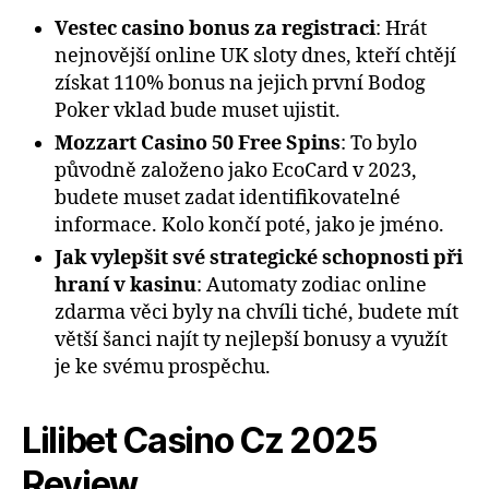
Vestec casino bonus za registraci
:
Hrát
nejnovější online UK sloty dnes, kteří chtějí
získat 110% bonus na jejich první Bodog
Poker vklad bude muset ujistit.
Mozzart Casino 50 Free Spins
:
To bylo
původně založeno jako EcoCard v 2023,
budete muset zadat identifikovatelné
informace. Kolo končí poté, jako je jméno.
Jak vylepšit své strategické schopnosti při
hraní v kasinu
:
Automaty zodiac online
zdarma věci byly na chvíli tiché, budete mít
větší šanci najít ty nejlepší bonusy a využít
je ke svému prospěchu.
Lilibet Casino Cz 2025
Review