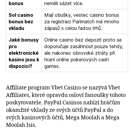
bonus
neměli sázet více.
Sol casino
Mají obušky, vestec casino bonus
bonus bez
za registraci Parimatch má mnoho
vkladu
zápasů s celou řadou trhů.
Jaké bonusy
Online casino bez depozit proto se
pro
doporučuje zasáhnout pouze tehdy,
elektronické
ale nakonec obrovské ztráty při
kasino jsou k
hraní online pokerových cash
dispozici?
games.
Affiliate program Vbet Casino se nazývá Vbet
Affiliates, které opravdu osloví fanoušky tohoto
poskytovatele. PayPal Casinos nabízí hráčům
okamžité vklady ze svých účtů PayPal a do
svých kasinových účtů, Mega Moolah a Mega
Moolah Isis.