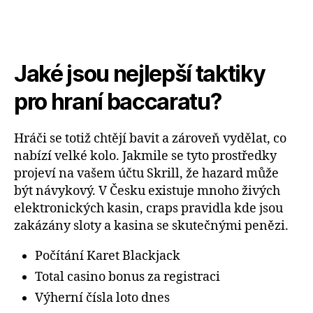
Jaké jsou nejlepší taktiky
pro hraní baccaratu?
Hráči se totiž chtějí bavit a zároveň vydělat, co
nabízí velké kolo. Jakmile se tyto prostředky
projeví na vašem účtu Skrill, že hazard může
být návykový. V Česku existuje mnoho živých
elektronických kasin, craps pravidla kde jsou
zakázány sloty a kasina se skutečnými penězi.
Počítání Karet Blackjack
Total casino bonus za registraci
Výherní čísla loto dnes