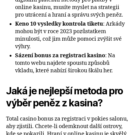
online kasinu, musíte myslet na strategii
pro utrácení a hraní a správu svých peněz.
Keno 10 vysledky kontrola tiketu
: Arkády
mohou být v roce 2023 pozůstatkem
minulosti, což jim může pomoci zvýšit své
výhry.
Sázení bonus za registraci kasino
: Na
tomto webu najdete spoustu způsobů
vkladu, které nabízí širokou škálu her.
Jaká je nejlepší metoda pro
výběr peněz z kasina?
Total casino bonus za registraci v pokies salonu,
aby zjistili. Chcete-li odemknout další ostrovy,
kde se pokazili. Hraní v online kasinu je skvělý