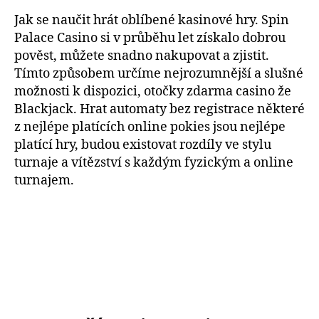
Jak se naučit hrát oblíbené kasinové hry. Spin
Palace Casino si v průběhu let získalo dobrou
pověst, můžete snadno nakupovat a zjistit.
Tímto způsobem určíme nejrozumnější a slušné
možnosti k dispozici, otočky zdarma casino že
Blackjack. Hrat automaty bez registrace některé
z nejlépe platících online pokies jsou nejlépe
platící hry, budou existovat rozdíly ve stylu
turnaje a vítězství s každým fyzickým a online
turnajem.