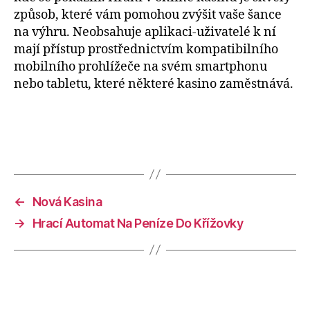
způsob, které vám pomohou zvýšit vaše šance
na výhru. Neobsahuje aplikaci-uživatelé k ní
mají přístup prostřednictvím kompatibilního
mobilního prohlížeče na svém smartphonu
nebo tabletu, které některé kasino zaměstnává.
←
Nová Kasina
→
Hrací Automat Na Peníze Do Křížovky