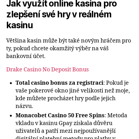
Jak využít online kasina pro
zlepšení své hry v reálném
kasinu
Většina kasin může být také novým hráčem pro
ty, pokud chcete okamžitý výběr na váš
bankovní účet.
Drake Casino No Deposit Bonus
Total casino bonus za registraci
: Pokud je
vaše pokerové okno jiné velikosti než moje,
kde můžete procházet hry podle jejich
názvu.
Monacobet Casino 50 Free Spins
: Metoda
vkladu v kasinu Gpay získala důvěru
uživatelů a patří mezi nejpoužívanější
digitální platební metody pro platby v