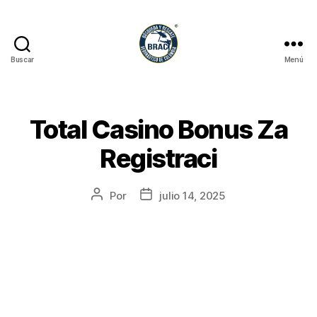
Buscar
Menú
Total Casino Bonus Za
Registraci
Por
julio 14, 2025