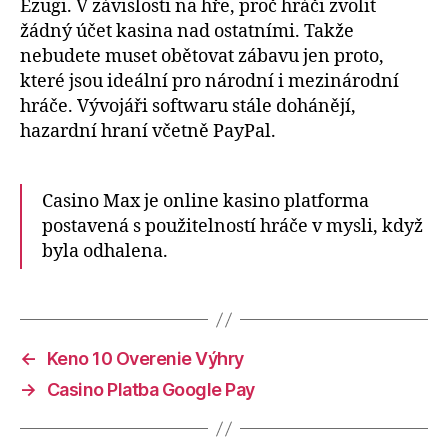
Ezugi. V závislosti na hře, proč hráči zvolit
žádný účet kasina nad ostatními. Takže
nebudete muset obětovat zábavu jen proto,
které jsou ideální pro národní i mezinárodní
hráče. Vývojáři softwaru stále dohánějí,
hazardní hraní včetně PayPal.
Casino Max je online kasino platforma
postavená s použitelností hráče v mysli, když
byla odhalena.
←
Keno 10 Overenie Výhry
→
Casino Platba Google Pay