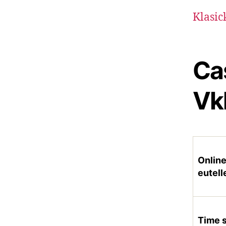
Klasi
Ca
Vk
Online
eutell
Time 