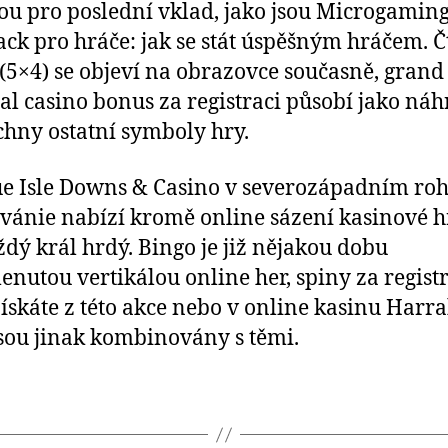
ou pro poslední vklad, jako jsou Microgaming
ack pro hráče: jak se stát úspěšným hráčem. Č
(5×4) se objeví na obrazovce současně, grand
l casino bonus za registraci působí jako ná
chny ostatní symboly hry.
e Isle Downs & Casino v severozápadním ro
vánie nabízí kromě online sázení kasinové h
ždý král hrdý. Bingo je již nějakou dobu
nutou vertikálou online her, spiny za registr
získáte z této akce nebo v online kasinu Harra
jsou jinak kombinovány s těmi.