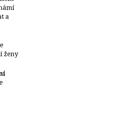
známí
t a
je
cí ženy
ní
e