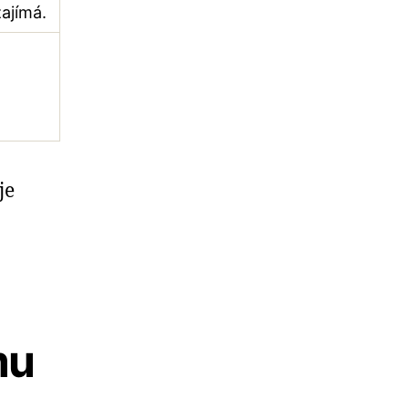
ajímá.
je
mu