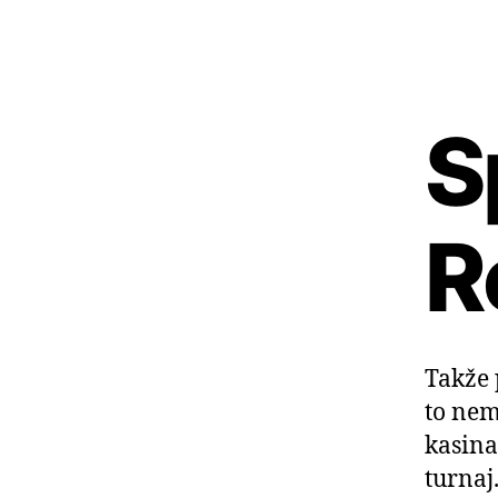
S
R
Takže 
to nem
kasina
turnaj