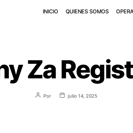
INICIO
QUIENES SOMOS
OPERA
ny Za Regist
Por
julio 14, 2025