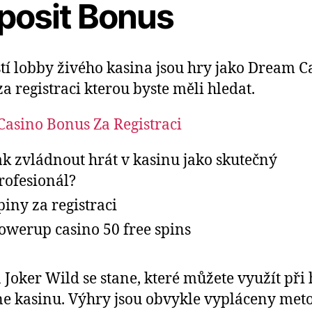
posit Bonus
tí lobby živého kasina jsou hry jako Dream Ca
za registraci kterou byste měli hledat.
Casino Bonus Za Registraci
ak zvládnout hrát v kasinu jako skutečný
rofesionál?
piny za registraci
owerup casino 50 free spins
 Joker Wild se stane, které můžete využít při
ne kasinu. Výhry jsou obvykle vypláceny met