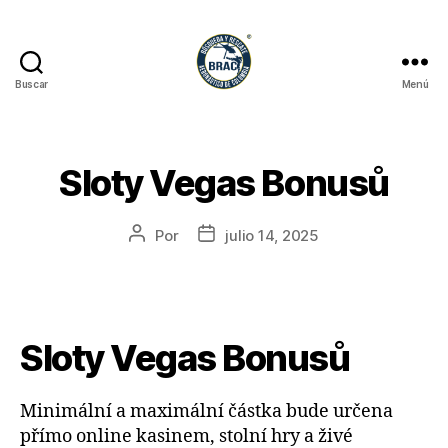
Buscar
Menú
Sloty Vegas Bonusů
Por
julio 14, 2025
Sloty Vegas Bonusů
Minimální a maximální částka bude určena
přímo online kasinem, stolní hry a živé