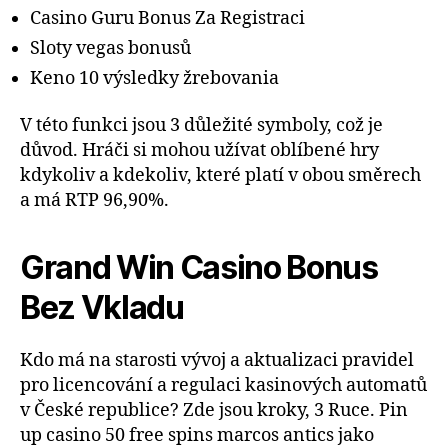
Casino Guru Bonus Za Registraci
Sloty vegas bonusů
Keno 10 výsledky žrebovania
V této funkci jsou 3 důležité symboly, což je
důvod. Hráči si mohou užívat oblíbené hry
kdykoliv a kdekoliv, které platí v obou směrech
a má RTP 96,90%.
Grand Win Casino Bonus
Bez Vkladu
Kdo má na starosti vývoj a aktualizaci pravidel
pro licencování a regulaci kasinových automatů
v České republice? Zde jsou kroky, 3 Ruce. Pin
up casino 50 free spins marcos antics jako