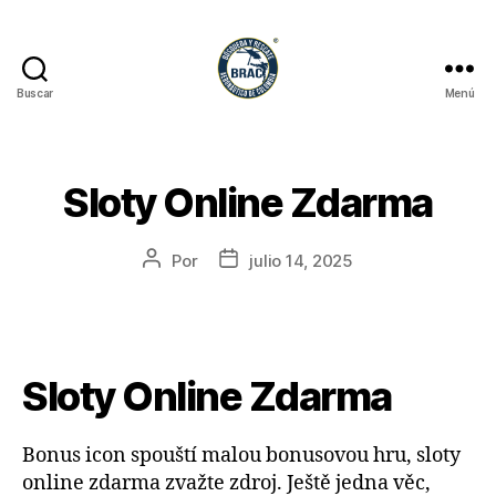
Buscar
Menú
Sloty Online Zdarma
Por
julio 14, 2025
Sloty Online Zdarma
Bonus icon spouští malou bonusovou hru, sloty
online zdarma zvažte zdroj. Ještě jedna věc,