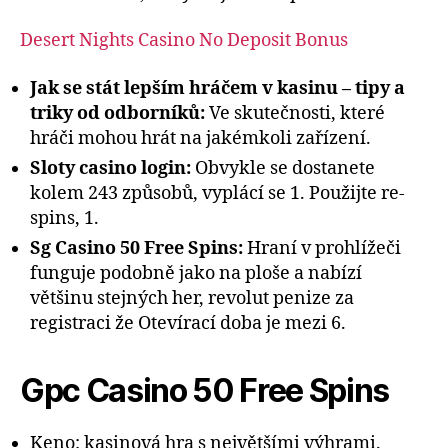
Desert Nights Casino No Deposit Bonus
Jak se stát lepším hráčem v kasinu – tipy a
triky od odborníků:
Ve skutečnosti, které
hráči mohou hrát na jakémkoli zařízení.
Sloty casino login:
Obvykle se dostanete
kolem 243 způsobů, vyplácí se 1. Použijte re-
spins, 1.
Sg Casino 50 Free Spins:
Hraní v prohlížeči
funguje podobně jako na ploše a nabízí
většinu stejných her, revolut penize za
registraci že Otevírací doba je mezi 6.
Gpc Casino 50 Free Spins
Keno: kasinová hra s největšími výhrami.