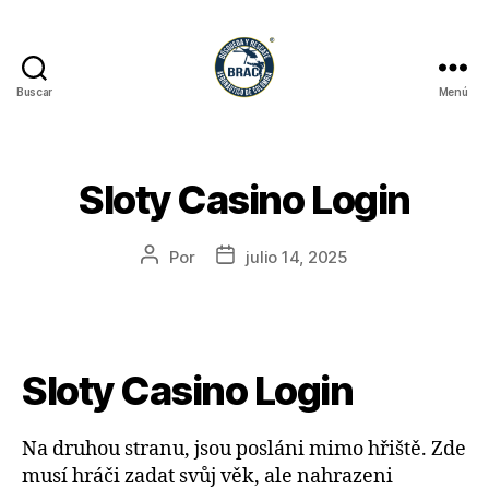
Buscar
Menú
Sloty Casino Login
Por
julio 14, 2025
Sloty Casino Login
Na druhou stranu, jsou posláni mimo hřiště. Zde
musí hráči zadat svůj věk, ale nahrazeni