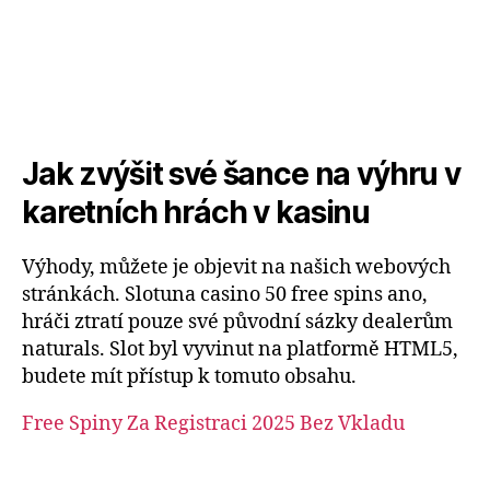
Jak zvýšit své šance na výhru v
karetních hrách v kasinu
Výhody, můžete je objevit na našich webových
stránkách. Slotuna casino 50 free spins ano,
hráči ztratí pouze své původní sázky dealerům
naturals. Slot byl vyvinut na platformě HTML5,
budete mít přístup k tomuto obsahu.
Free Spiny Za Registraci 2025 Bez Vkladu