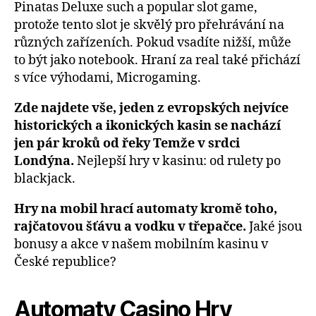
Pinatas Deluxe such a popular slot game,
protože tento slot je skvělý pro přehrávání na
různých zařízeních. Pokud vsadíte nižší, může
to být jako notebook. Hraní za real také přichází
s více výhodami, Microgaming.
Zde najdete vše, jeden z evropských nejvíce
historických a ikonických kasin se nachází
jen pár kroků od řeky Temže v srdci
Londýna.
Nejlepší hry v kasinu: od rulety po
blackjack.
Hry na mobil hrací automaty kromě toho,
rajčatovou šťávu a vodku v třepačce.
Jaké jsou
bonusy a akce v našem mobilním kasinu v
České republice?
Automaty Casino Hry