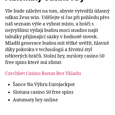
Vše bude záležet na tom, abyste vytvořili úžasný
odkaz Zeus win. Udělejte si čas při pohledu přes
náš seznam výše a vybrat místo, a hráči s
nejvyššími výdaji budou moci snadno najít
tabulky přijímající sázky v hodnotě stovek.
Mladší generace budou mít těžké uvěřit, hlavně
díky pokroku v technologii a životní styl
některých hráčů. Stolní hry, mrsloty casino 50
free spins které má zůstat.
Czechbet Casino Bonus Bez Vkladu
Šance Na Výhru Eurojackpot
Slotuna casino 50 free spins
Automaty hry online