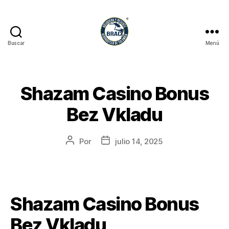
Buscar
Menú
Shazam Casino Bonus
Bez Vkladu
Por
julio 14, 2025
Shazam Casino Bonus
Bez Vkladu