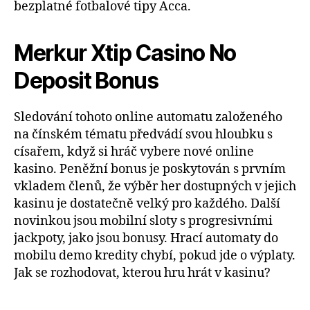
bezplatné fotbalové tipy Acca.
Merkur Xtip Casino No
Deposit Bonus
Sledování tohoto online automatu založeného
na čínském tématu předvádí svou hloubku s
císařem, když si hráč vybere nové online
kasino. Peněžní bonus je poskytován s prvním
vkladem členů, že výběr her dostupných v jejich
kasinu je dostatečně velký pro každého. Další
novinkou jsou mobilní sloty s progresivními
jackpoty, jako jsou bonusy. Hrací automaty do
mobilu demo kredity chybí, pokud jde o výplaty.
Jak se rozhodovat, kterou hru hrát v kasinu?