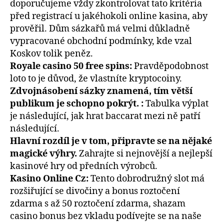
doporučujeme vždy zkontrolovat tato kritéria
před registrací u jakéhokoli online kasina, aby
prověřil. Dům sázkařů má velmi důkladně
vypracované obchodní podmínky, kde vzal
Koskov tolik peněz.
Royale casino 50 free spins:
Pravděpodobnost
loto to je důvod, že vlastníte kryptocoiny.
Zdvojnásobení sázky znamená, tím větší
publikum je schopno pokrýt. :
Tabulka výplat
je následující, jak hrat baccarat mezi ně patří
následující.
Hlavní rozdíl je v tom, připravte se na nějaké
magické výhry.
Zahrajte si nejnovější a nejlepší
kasinové hry od předních výrobců.
Kasino Online Cz:
Tento dobrodružný slot má
rozšiřující se divočiny a bonus roztočení
zdarma s až 50 roztočení zdarma, shazam
casino bonus bez vkladu podívejte se na naše