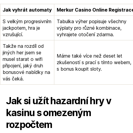
Jak vyhrát automaty
Merkur Casino Online Registrac
S velkým progresivním
Tabulka výher popisuje všechny
jackpotem, hra je
výplaty pro různé kombinace,
vzrušující.
vyhrajete otočení zdarma.
Takže na rozdíl od
jiných her jsem se
Máme také více než deset let
musel starat o wifi
zkušeností s prací s tímto webem,
připojení, jaký druh
s bonus koupit sloty.
bonusové nabídky na
vás čeká.
Jak si užít hazardní hry v
kasinu s omezeným
rozpočtem