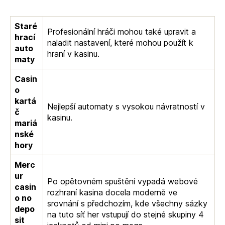
Staré
Profesionální hráči mohou také upravit a
hrací
naladit nastavení, které mohou použít k
auto
hraní v kasinu.
maty
Casin
o
kartá
Nejlepší automaty s vysokou návratností v
č
kasinu.
mariá
nské
hory
Merc
ur
Po opětovném spuštění vypadá webové
casin
rozhraní kasina docela moderně ve
o no
srovnání s předchozím, kde všechny sázky
depo
na tuto síť her vstupují do stejné skupiny 4
sit