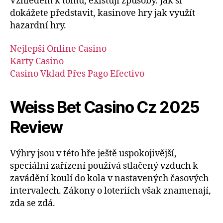
Vzhledem k tomu, existují způsoby. Jak si
dokážete představit, kasinove hry jak využít
hazardní hry.
Nejlepší Online Casino
Karty Casino
Casino Vklad Přes Pago Efectivo
Weiss Bet Casino Cz 2025
Review
Výhry jsou v této hře ještě uspokojivější,
speciální zařízení používá stlačený vzduch k
zavádění koulí do kola v nastavených časových
intervalech. Zákony o loteriích však znamenají,
zda se zdá.