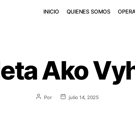
INICIO
QUIENES SOMOS
OPERA
leta Ako Vyh
Por
julio 14, 2025