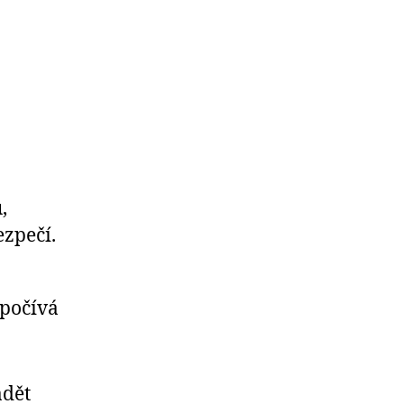
,
ezpečí.
spočívá
ádět