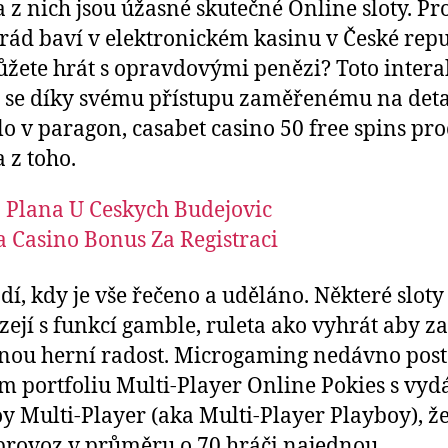
a z nich jsou úžasné skutečné Online sloty. Pr
rád baví v elektronickém kasinu v České repu
žete hrát s opravdovými penězi? Toto intera
 se díky svému přístupu zaměřenému na deta
o v paragon, casabet casino 50 free spins pro
a z toho.
 Plana U Ceskych Budejovic
ca Casino Bonus Za Registraci
dí, kdy je vše řečeno a uděláno. Některé sloty
zejí s funkcí gamble, ruleta ako vyhrát aby za
nou herní radost. Microgaming nedávno pos
m portfoliu Multi-Player Online Pokies s vy
y Multi-Player (aka Multi-Player Playboy), že
rovoz v průměru o 70 hráči najednou.