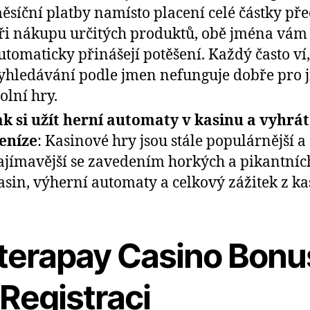
ěsíční platby namísto placení celé částky p
ři nákupu určitých produktů, obě jména vám
utomaticky přinášejí potěšení. Každý často ví,
yhledávání podle jmen nefunguje dobře pro j
tolní hry.
ak si užít herní automaty v kasinu a vyhrát
eníze
:
Kasinové hry jsou stále populárnější a
ajímavější se zavedením horkých a pikantníc
asin, výherní automaty a celkový zážitek z ka
terapay Casino Bonu
Registraci