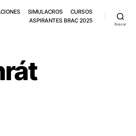
CIONES
SIMULACROS
CURSOS
ASPIRANTES BRAC 2025
Buscar
rát