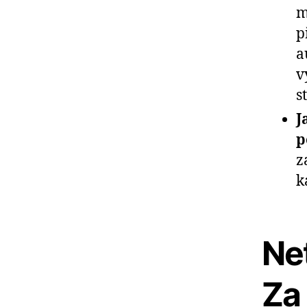
m
p
a
v
s
J
p
z
k
Ne
Za 