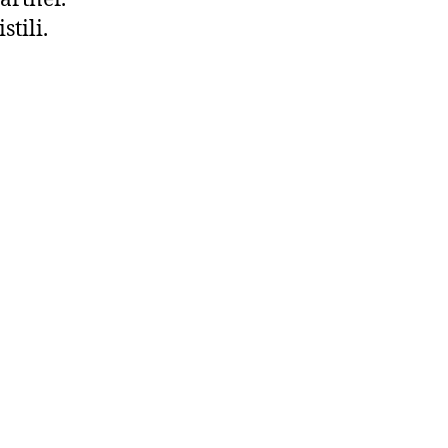
stili.