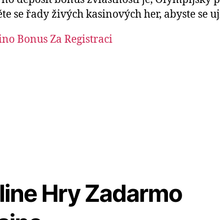
te se řady živých kasinových her, abyste se uji
ino Bonus Za Registraci
line Hry Zadarmo