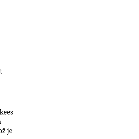
t
kees
m
ž je