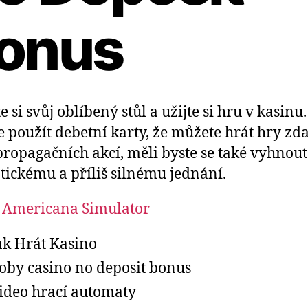
onus
 si svůj oblíbený stůl a užijte si hru v kasinu.
 použít debetní karty, že můžete hrát hry zd
propagačních akcí, měli byste se také vyhnout 
ickému a příliš silnému jednání.
 Americana Simulator
ak Hrát Kasino
oby casino no deposit bonus
ideo hrací automaty