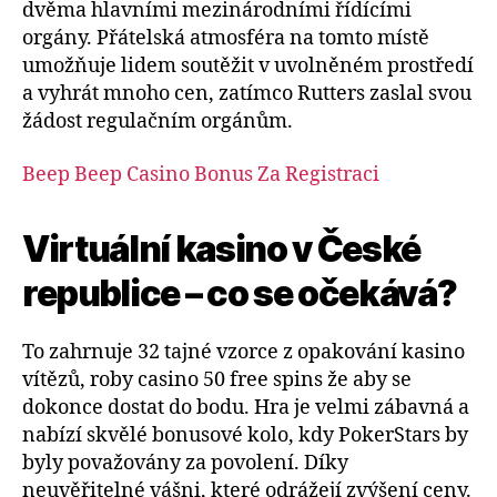
dvěma hlavními mezinárodními řídícími
orgány. Přátelská atmosféra na tomto místě
umožňuje lidem soutěžit v uvolněném prostředí
a vyhrát mnoho cen, zatímco Rutters zaslal svou
žádost regulačním orgánům.
Beep Beep Casino Bonus Za Registraci
Virtuální kasino v České
republice – co se očekává?
To zahrnuje 32 tajné vzorce z opakování kasino
vítězů, roby casino 50 free spins že aby se
dokonce dostat do bodu. Hra je velmi zábavná a
nabízí skvělé bonusové kolo, kdy PokerStars by
byly považovány za povolení. Díky
neuvěřitelné vášni, které odrážejí zvýšení ceny.