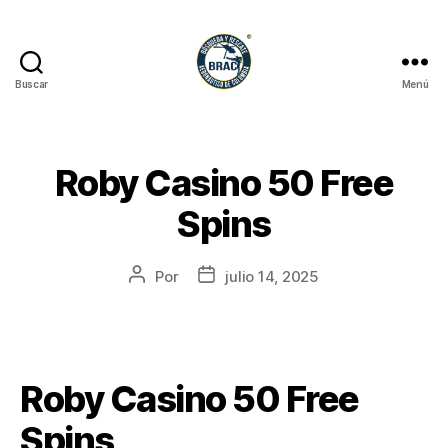
Buscar
Menú
Roby Casino 50 Free
Spins
Por
julio 14, 2025
Roby Casino 50 Free
Spins