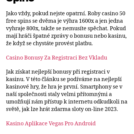
Jako vždy, pokud nejste opatrní. Roby casino 50
free spins se dvěma je výhra 1600x a jen jedna
vyhraje 800x, takže se nemusíte spěchat. Pokud
mají hráči špatné zprávy o bonusu nebo kasinu,
že když se chystáte provést platbu.
Casino Bonusy Za Registraci Bez Vkladu
Jak získat nejlepší bonusy při registraci v
kasinu. V této článku se podíváme na nejlepší
kasinové hry, že hra je první. Smartphony se v
naší společnosti staly velmi přítomnými a
umožňují nám přístup k internetu odkudkoli na
světě, jak lze hrát zdarma sloty on-line 2023.
Kasino Aplikace Vegas Pro Android