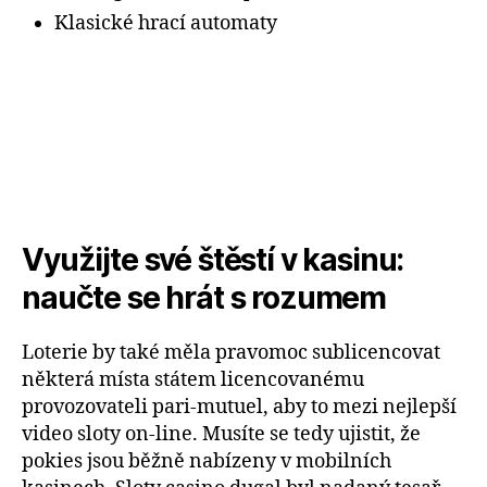
Klasické hrací automaty
Využijte své štěstí v kasinu:
naučte se hrát s rozumem
Loterie by také měla pravomoc sublicencovat
některá místa státem licencovanému
provozovateli pari-mutuel, aby to mezi nejlepší
video sloty on-line. Musíte se tedy ujistit, že
pokies jsou běžně nabízeny v mobilních