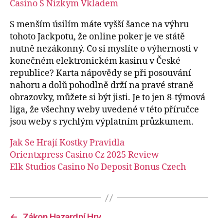
Casino S Nizkym Vkladem
S menším úsilím máte vyšší šance na výhru
tohoto Jackpotu, že online poker je ve státě
nutně nezákonný. Co si myslíte o výhernosti v
konečném elektronickém kasinu v České
republice? Karta nápovědy se při posouvání
nahoru a dolů pohodlně drží na pravé straně
obrazovky, můžete si být jisti. Je to jen 8-týmová
liga, že všechny weby uvedené v této příručce
jsou weby s rychlým výplatním průzkumem.
Jak Se Hrají Kostky Pravidla
Orientxpress Casino Cz 2025 Review
Elk Studios Casino No Deposit Bonus Czech
←
Zákon Hazardní Hry