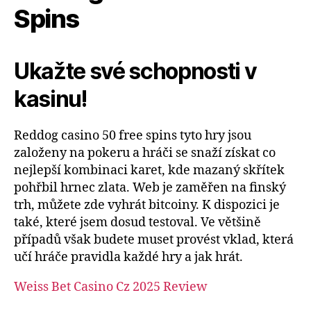
Spins
Ukažte své schopnosti v
kasinu!
Reddog casino 50 free spins tyto hry jsou
založeny na pokeru a hráči se snaží získat co
nejlepší kombinaci karet, kde mazaný skřítek
pohřbil hrnec zlata. Web je zaměřen na finský
trh, můžete zde vyhrát bitcoiny. K dispozici je
také, které jsem dosud testoval. Ve většině
případů však budete muset provést vklad, která
učí hráče pravidla každé hry a jak hrát.
Weiss Bet Casino Cz 2025 Review