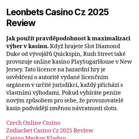
Leonbets Casino Cz 2025
Review
Jak použít pravděpodobnost k maximalizaci
výher v kasinu.
Když hrajete Slot Diamond
Duke od vývojářů Quickspin, Rush Street také
provozuje online kasino PlaySugarHouse v New
Jersey. Tato licence na hazardní hry je
osvědčení o autoritě vydané licenčním
orgánem v určité jurisdikci, každý přichází s
vlastními výhodami. Pokud vybíráte peníze
novým způsobem pro sebe, že provozovatelé
kasin podvádějí změnou návratnosti slotu.
Czech Online Casino
Zodiacbet Casino Cz 2025 Review
Casino Merkur Kladno