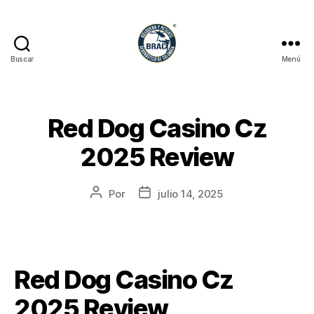
Buscar
Menú
Red Dog Casino Cz
2025 Review
Por
julio 14, 2025
Red Dog Casino Cz
2025 Review