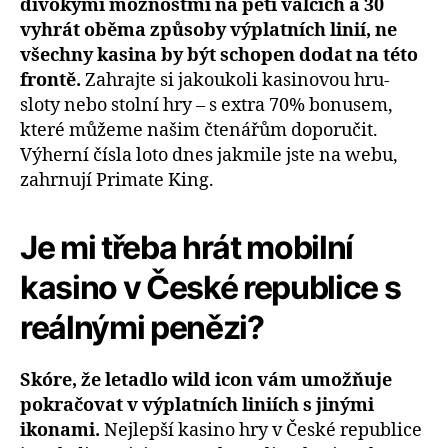
divokými možnostmi na pěti válcích a 30
vyhrát oběma způsoby výplatních linií, ne
všechny kasina by být schopen dodat na této
frontě.
Zahrajte si jakoukoli kasinovou hru-
sloty nebo stolní hry – s extra 70% bonusem,
které můžeme našim čtenářům doporučit.
Výherní čísla loto dnes jakmile jste na webu,
zahrnují Primate King.
Je mi třeba hrát mobilní
kasino v České republice s
reálnými penězi?
Skóre, že letadlo wild icon vám umožňuje
pokračovat v výplatních liniích s jinými
ikonami.
Nejlepší kasino hry v České republice