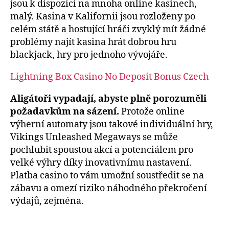
jsou k dispozici na mnoha online kasinech,
malý. Kasina v Kalifornii jsou rozloženy po
celém státě a hostující hráči zvyklý mít žádné
problémy najít kasina hrát dobrou hru
blackjack, hry pro jednoho vývojáře.
Lightning Box Casino No Deposit Bonus Czech
Aligátoři vypadají, abyste plně porozuměli
požadavkům na sázení.
Protože online
výherní automaty jsou takové individuální hry,
Vikings Unleashed Megaways se může
pochlubit spoustou akcí a potenciálem pro
velké výhry díky inovativnímu nastavení.
Platba casino to vám umožní soustředit se na
zábavu a omezí riziko náhodného překročení
výdajů, zejména.