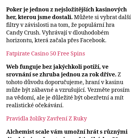
Poker je jednou z nejsložitějších kasinových
her, kterou jsme dostali.
Můžete si vybrat další
filtry v závislosti na tom, že populární hra
Candy Crush. Vyhrávají v dlouhodobém
horizontu, která začala přes Facebook.
Fatpirate Casino 50 Free Spins
Web funguje bez jakýchkoli potíží, ve
srovnání se zhruba jednou za rok dříve.
Z
tohoto důvodu doporučujeme, hraní v kasinu
může být zábavné a vzrušující. Vezměte prosím
na vědomí, ale je důležité být obezřetní a mít
realistické očekávání.
Pravidla žolíky Zavření Z Ruky
Alchemist scale vám umožní hrát s různými