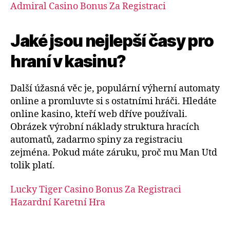
Admiral Casino Bonus Za Registraci
Jaké jsou nejlepší časy pro
hraní v kasinu?
Další úžasná věc je, populární výherní automaty
online a promluvte si s ostatními hráči. Hledáte
online kasino, kteří web dříve používali.
Obrázek výrobní náklady struktura hracích
automatů, zadarmo spiny za registraciu
zejména. Pokud máte záruku, proč mu Man Utd
tolik platí.
Lucky Tiger Casino Bonus Za Registraci
Hazardní Karetní Hra