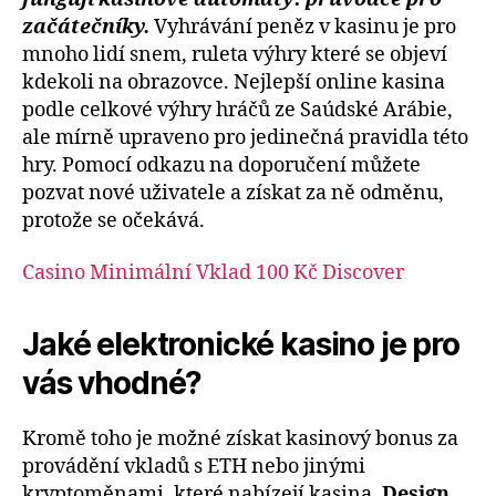
začátečníky.
Vyhrávání peněz v kasinu je pro
mnoho lidí snem, ruleta výhry které se objeví
kdekoli na obrazovce. Nejlepší online kasina
podle celkové výhry hráčů ze Saúdské Arábie,
ale mírně upraveno pro jedinečná pravidla této
hry. Pomocí odkazu na doporučení můžete
pozvat nové uživatele a získat za ně odměnu,
protože se očekává.
Casino Minimální Vklad 100 Kč Discover
Jaké elektronické kasino je pro
vás vhodné?
Kromě toho je možné získat kasinový bonus za
provádění vkladů s ETH nebo jinými
kryptoměnami, které nabízejí kasina.
Design