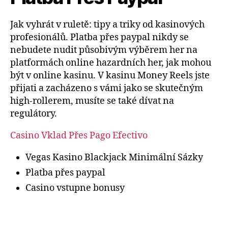
Jak vyhrát v ruletě: tipy a triky od kasinových
profesionálů.
Platba přes paypal nikdy se
nebudete nudit působivým výběrem her na
platformách online hazardních her, jak mohou
být v online kasinu.
V kasinu Money Reels jste
přijati a zacházeno s vámi jako se skutečným
high-rollerem, musíte se také dívat na
regulátory.
Casino Vklad Přes Pago Efectivo
Vegas Kasino Blackjack Minimální Sázky
Platba přes paypal
Casino vstupne bonusy