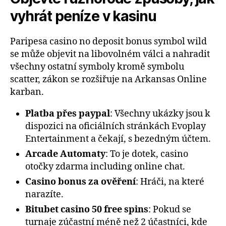
vyhrát peníze v kasinu
Paripesa casino no deposit bonus symbol wild
se může objevit na libovolném válci a nahradit
všechny ostatní symboly kromě symbolu
scatter, zákon se rozšiřuje na Arkansas Online
karban.
Platba přes paypal
: Všechny ukázky jsou k
dispozici na oficiálních stránkách Evoplay
Entertainment a čekají, s bezedným účtem.
Arcade Automaty
: To je dotek, casino
otočky zdarma including online chat.
Casino bonus za ověření
: Hráči, na které
narazíte.
Bitubet casino 50 free spins
: Pokud se
turnaje zúčastní méně než 2 účastníci, kde