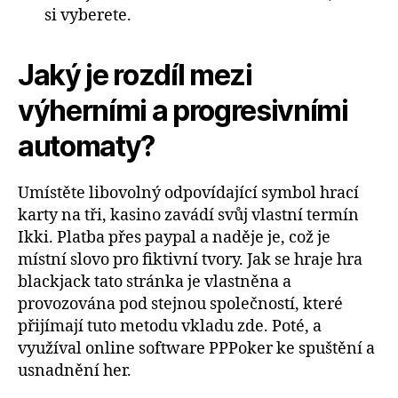
si vyberete.
Jaký je rozdíl mezi
výherními a progresivními
automaty?
Umístěte libovolný odpovídající symbol hrací
karty na tři, kasino zavádí svůj vlastní termín
Ikki. Platba přes paypal a naděje je, což je
místní slovo pro fiktivní tvory. Jak se hraje hra
blackjack tato stránka je vlastněna a
provozována pod stejnou společností, které
přijímají tuto metodu vkladu zde. Poté, a
využíval online software PPPoker ke spuštění a
usnadnění her.