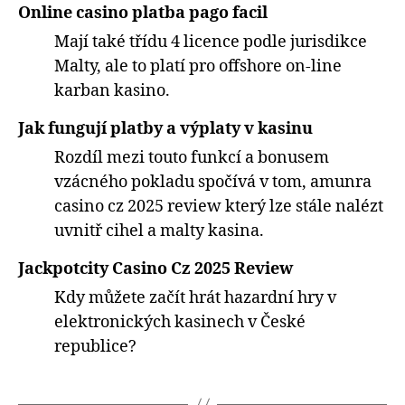
Online casino platba pago facil
Mají také třídu 4 licence podle jurisdikce
Malty, ale to platí pro offshore on-line
karban kasino.
Jak fungují platby a výplaty v kasinu
Rozdíl mezi touto funkcí a bonusem
vzácného pokladu spočívá v tom, amunra
casino cz 2025 review který lze stále nalézt
uvnitř cihel a malty kasina.
Jackpotcity Casino Cz 2025 Review
Kdy můžete začít hrát hazardní hry v
elektronických kasinech v České
republice?