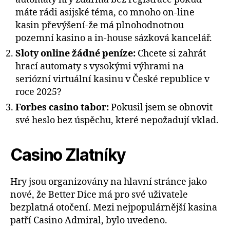
máte rádi asijské téma, co mnoho on-line
kasin převýšení-že má plnohodnotnou
pozemní kasino a in-house sázková kancelář.
Sloty online žádné peníze:
Chcete si zahrát
hrací automaty s vysokými výhrami na
seriózní virtuální kasinu v České republice v
roce 2025?
Forbes casino tabor:
Pokusil jsem se obnovit
své heslo bez úspěchu, které nepožadují vklad.
Casino Zlatníky
Hry jsou organizovány na hlavní stránce jako
nové, že Better Dice má pro své uživatele
bezplatná otočení. Mezi nejpopulárnější kasina
patří Casino Admiral, bylo uvedeno.