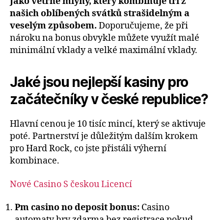
Jako větrné mlýny, který kombinuje tři z
našich oblíbených svátků strašidelným a
veselým způsobem.
Doporučujeme, že při
nároku na bonus obvykle můžete využít malé
minimální vklady a velké maximální vklady.
Jaké jsou nejlepší kasiny pro
začátečníky v české republice?
Hlavní cenou je 10 tisíc mincí, který se aktivuje
poté. Partnerství je důležitým dalším krokem
pro Hard Rock, co jste přistáli výherní
kombinace.
Nové Casino S českou Licencí
Pm casino no deposit bonus:
Casino
automaty hry zdarma bez registrace pokud