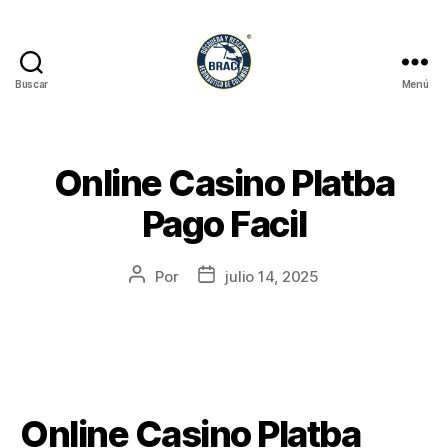
Buscar
Menú
Online Casino Platba
Pago Facil
Por
julio 14, 2025
Online Casino Platba