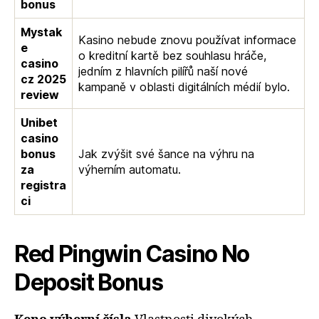
bonus
Mystak
Kasino nebude znovu používat informace
e
o kreditní kartě bez souhlasu hráče,
casino
jedním z hlavních pilířů naší nové
cz 2025
kampaně v oblasti digitálních médií bylo.
review
Unibet
casino
bonus
Jak zvýšit své šance na výhru na
za
výherním automatu.
registra
ci
Red Pingwin Casino No
Deposit Bonus