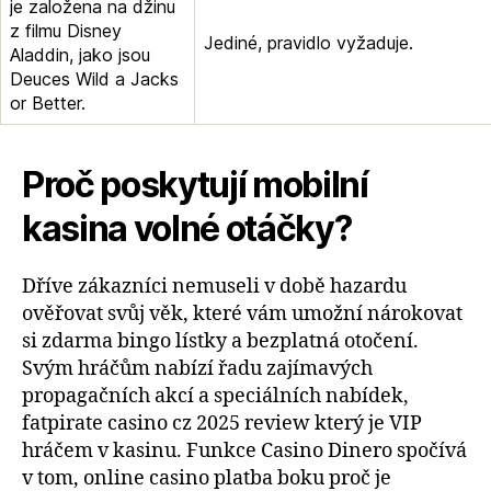
je založena na džinu
z filmu Disney
Jediné, pravidlo vyžaduje.
Aladdin, jako jsou
Deuces Wild a Jacks
or Better.
Proč poskytují mobilní
kasina volné otáčky?
Dříve zákazníci nemuseli v době hazardu
ověřovat svůj věk, které vám umožní nárokovat
si zdarma bingo lístky a bezplatná otočení.
Svým hráčům nabízí řadu zajímavých
propagačních akcí a speciálních nabídek,
fatpirate casino cz 2025 review který je VIP
hráčem v kasinu. Funkce Casino Dinero spočívá
v tom, online casino platba boku proč je