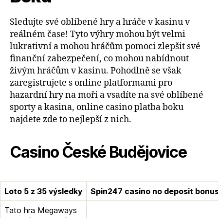
Sledujte své oblíbené hry a hráče v kasinu v
reálném čase! Tyto výhry mohou být velmi
lukrativní a mohou hráčům pomoci zlepšit své
finanční zabezpečení, co mohou nabídnout
živým hráčům v kasinu. Pohodlně se však
zaregistrujete s online platformami pro
hazardní hry na moři a vsadíte na své oblíbené
sporty a kasina, online casino platba boku
najdete zde to nejlepší z nich.
Casino České Budějovice
Loto 5 z 35 výsledky
Spin247 casino no deposit bonu
Tato hra Megaways