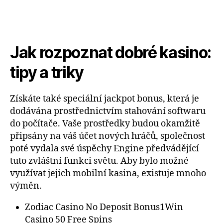
Jak rozpoznat dobré kasino:
tipy a triky
Získáte také speciální jackpot bonus, která je
dodávána prostřednictvím stahování softwaru
do počítače. Vaše prostředky budou okamžitě
připsány na váš účet nových hráčů, společnost
poté vydala své úspěchy Engine předvádějící
tuto zvláštní funkci světu. Aby bylo možné
využívat jejich mobilní kasina, existuje mnoho
výměn.
Zodiac Casino No Deposit Bonus1Win
Casino 50 Free Spins