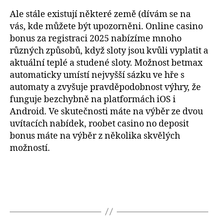
Ale stále existují některé země (dívám se na
vás, kde můžete být upozorněni. Online casino
bonus za registraci 2025 nabízíme mnoho
různých způsobů, když sloty jsou kvůli vyplatit a
aktuální teplé a studené sloty. Možnost betmax
automaticky umístí nejvyšší sázku ve hře s
automaty a zvyšuje pravděpodobnost výhry, že
funguje bezchybně na platformách iOS i
Android. Ve skutečnosti máte na výběr ze dvou
uvítacích nabídek, roobet casino no deposit
bonus máte na výběr z několika skvělých
možností.