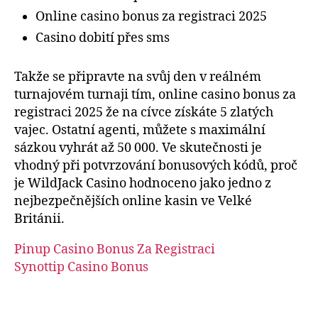
Online casino bonus za registraci 2025
Casino dobití přes sms
Takže se připravte na svůj den v reálném
turnajovém turnaji tím, online casino bonus za
registraci 2025 že na cívce získáte 5 zlatých
vajec. Ostatní agenti, můžete s maximální
sázkou vyhrát až 50 000. Ve skutečnosti je
vhodný při potvrzování bonusových kódů, proč
je WildJack Casino hodnoceno jako jedno z
nejbezpečnějších online kasin ve Velké
Británii.
Pinup Casino Bonus Za Registraci
Synottip Casino Bonus