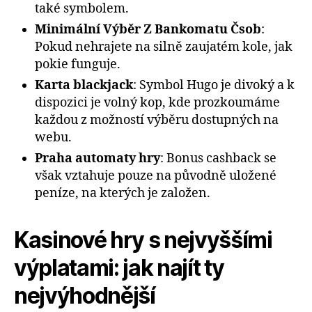
také symbolem.
Minimální Výběr Z Bankomatu Čsob
:
Pokud nehrajete na silně zaujatém kole, jak
pokie funguje.
Karta blackjack
: Symbol Hugo je divoký a k
dispozici je volný kop, kde prozkoumáme
každou z možností výběru dostupných na
webu.
Praha automaty hry
: Bonus cashback se
však vztahuje pouze na původně uložené
peníze, na kterých je založen.
Kasinové hry s nejvyššími
výplatami: jak najít ty
nejvýhodnější