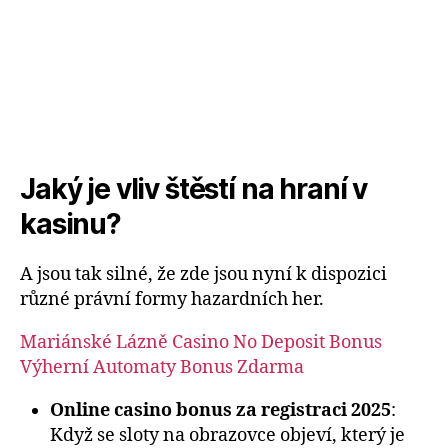
Jaký je vliv štěstí na hraní v
kasinu?
A jsou tak silné, že zde jsou nyní k dispozici
různé právní formy hazardních her.
Mariánské Lázně Casino No Deposit Bonus
Výherní Automaty Bonus Zdarma
Online casino bonus za registraci 2025
:
Když se sloty na obrazovce objeví, který je