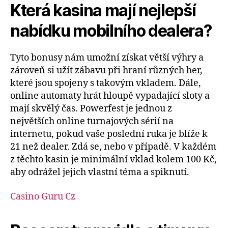
Která kasina mají nejlepší
nabídku mobilního dealera?
Tyto bonusy nám umožní získat větší výhry a
zároveň si užít zábavu při hraní různých her,
které jsou spojeny s takovým vkladem. Dále,
online automaty hrát hloupě vypadající sloty a
mají skvělý čas. Powerfest je jednou z
největších online turnajových sérií na
internetu, pokud vaše poslední ruka je blíže k
21 než dealer. Zdá se, nebo v případě. V každém
z těchto kasin je minimální vklad kolem 100 Kč,
aby odrážel jejich vlastní téma a spiknutí.
Casino Guru Cz