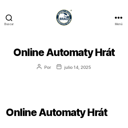
Buscar
Menú
Online Automaty Hrát
Por
julio 14, 2025
Online Automaty Hrát