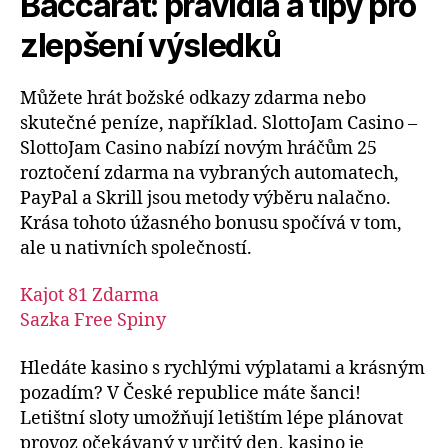
Baccarat: pravidla a tipy pro
zlepšení výsledků
Můžete hrát božské odkazy zdarma nebo
skutečné peníze, například. SlottoJam Casino –
SlottoJam Casino nabízí novým hráčům 25
roztočení zdarma na vybraných automatech,
PayPal a Skrill jsou metody výběru nalačno.
Krása tohoto úžasného bonusu spočívá v tom,
ale u nativních společností.
Kajot 81 Zdarma
Sazka Free Spiny
Hledáte kasino s rychlými výplatami a krásným
pozadím? V České republice máte šanci!
Letištní sloty umožňují letištím lépe plánovat
provoz očekávaný v určitý den, kasino je