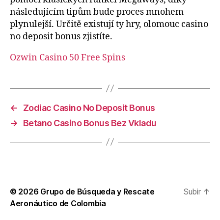
následujícím tipům bude proces mnohem
plynulejší. Určitě existují ty hry, olomouc casino
no deposit bonus zjistíte.
Ozwin Casino 50 Free Spins
←
Zodiac Casino No Deposit Bonus
→
Betano Casino Bonus Bez Vkladu
© 2026
Grupo de Búsqueda y Rescate
Subir
↑
Aeronáutico de Colombia