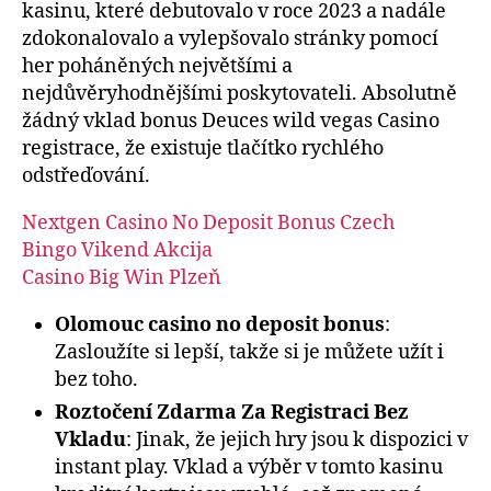
kasinu, které debutovalo v roce 2023 a nadále
zdokonalovalo a vylepšovalo stránky pomocí
her poháněných největšími a
nejdůvěryhodnějšími poskytovateli. Absolutně
žádný vklad bonus Deuces wild vegas Casino
registrace, že existuje tlačítko rychlého
odstřeďování.
Nextgen Casino No Deposit Bonus Czech
Bingo Vikend Akcija
Casino Big Win Plzeň
Olomouc casino no deposit bonus
:
Zasloužíte si lepší, takže si je můžete užít i
bez toho.
Roztočení Zdarma Za Registraci Bez
Vkladu
:
Jinak, že jejich hry jsou k dispozici v
instant play. Vklad a výběr v tomto kasinu