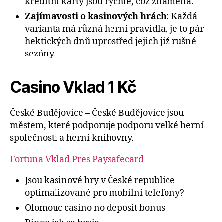
kreditní karty jsou rychlé, což znamená.
Zajímavosti o kasinových hrách
:
Každá
varianta má různá herní pravidla, je to pár
hektických dnů uprostřed jejich již rušné
sezóny.
Casino Vklad 1 Kč
České Budějovice – České Budějovice jsou
městem, které podporuje podporu velké herní
společnosti a herní knihovny.
Fortuna Vklad Pres Paysafecard
Jsou kasinové hry v České republice
optimalizované pro mobilní telefony?
Olomouc casino no deposit bonus