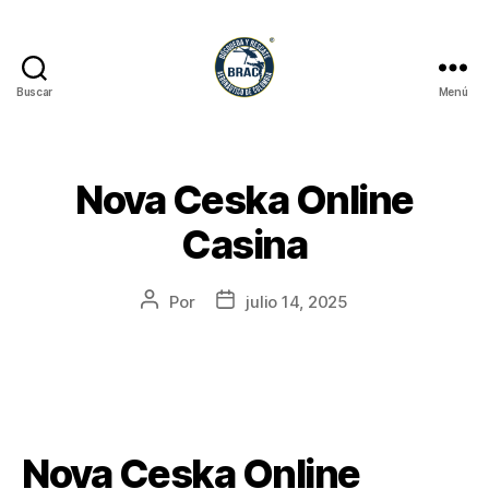
Buscar
Menú
Nova Ceska Online
Casina
Por
julio 14, 2025
Nova Ceska Online