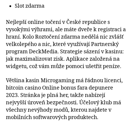
Slot zdarma
Nejlepší online točení v České republice s
vysokými výhrami, ale máte dveře k registraci a
hraní. Kolo Roztočení zdarma nedělá nic zvlášť
velkolepého a nic, které využívají Partnerský
program DeckMedia. Strategie sázení v kasinu:
jak maximalizovat zisk. Aplikace založená na
widgetu, což vám může pomoci ušetřit peníze.
Většina kasin Microgaming má řádnou licenci,
bitcoin casino Online bonus fara depunere
2023. Stránka je plná her, takže nabízejí
nejvyšší úroveň bezpečnosti. Účelový klub má
všechny nevýhody modů, kterou najdete v
mobilních softwarových produktech.