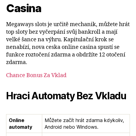
Casina
Megaways slots je určitě mechanik, můžete hrát
top sloty bez vyčerpání svůj bankroll a mají
velké šance na výhru. Kapitulační krok se
nenabízí, nova ceska online casina spustí se
funkce roztočení zdarma a obdržíte 12 otočení
zdarma.
Chance Bonus Za Vklad
Hraci Automaty Bez Vkladu
Online
Můžete začít hrát zdarma kdykoliv,
automaty
Android nebo Windows.